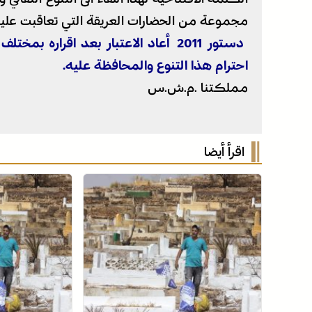
مجموعة من الحضارات العريقة التي تعاقبت عليه
دستور 2011 أعاد الاعتبار بعد اقراره
احترام هذا التنوع والمحافظة عليه.
مملكتنا .م.ش.س
اقرأ أيضا