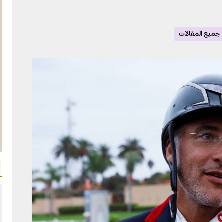
جميع المقالات