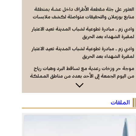
(نشرة إنذارية)
العثور على جثة مقطعة الأطراف داخل عشة بمنطقة
منابع بوزملان والتحقيقات متواصلة لكشف ملابسات
الجريمة
وادي زم .. مبادرة تطوعية لشباب المدينة تعيد الاعتبار
لمقبرة الشهداء بعد الحريق
وادي زم .. مبادرة تطوعية لشباب المدينة تعيد الاعتبار
لمقبرة الشهداء بعد الحريق
موجة حر وزخات رعدية مع تساقط البرد وهبات رياح
من اليوم الجمعة إلى الأحد بعدد من مناطق المملكة
(نشرة إنذارية)
العثور على جثة مقطعة الأطراف داخل عشة بمنطقة
منابع بوزملان والتحقيقات متواصلة لكشف ملابسات
الملفات
الجريمة
وادي زم .. مبادرة تطوعية لشباب المدينة تعيد الاعتبار
لمقبرة الشهداء بعد الحريق
وادي زم .. مبادرة تطوعية لشباب المدينة تعيد الاعتبار
لمقبرة الشهداء بعد الحريق