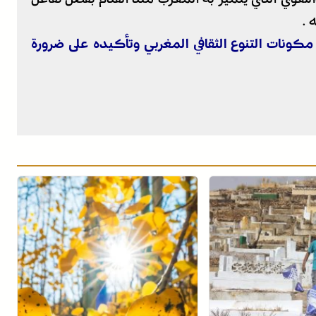
 .
 بمختلف مكونات التنوع الثقافي المغربي وتأكيده على ضرورة