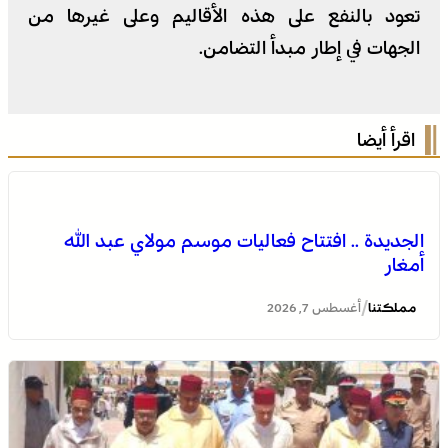
تعود بالنفع على هذه الأقاليم وعلى غيرها من
الجهات في إطار مبدأ التضامن.
اقرأ أيضا
الجديدة .. افتتاح فعاليات موسم مولاي عبد الله
أمغار
/
مملكتنا
أغسطس 7, 2026