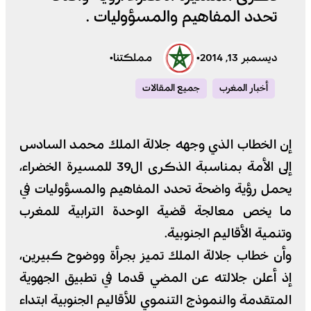
تحدد المفاهيم والمسؤوليات .
ديسمبر 13, 2014
•
مملكتنا
•
أخبار المغرب
جميع المقالات
إن الخطاب الذي وجهه جلالة الملك محمد السادس
إلى الأمة بمناسبة الذكرى ال39 للمسيرة الخضراء،
يحمل رؤية واضحة تحدد المفاهيم والمسؤوليات في
ما يخص معالجة قضية الوحدة الترابية للمغرب
وتنمية الأقاليم الجنوبية.
وأن خطاب جلالة الملك تميز بجرأة ووضوح كبيرين،
إذ أعلن جلالته عن المضي قدما في تطبيق الجهوية
المتقدمة والنموذج التنموي للأقاليم الجنوبية ابتداء