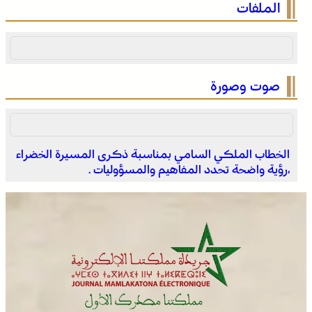
الملفات
الشهداء بعد الحريق
صوت وصورة
الخطاب الملكي السامي بمناسبة ذكرى المسيرة الخضراء
،رؤية واضحة تحدد المفاهيم والمسؤوليات .
وادي زم .. مبادرة تطوعية لشباب المدينة تعيد الاعتبار لمقبرة
الشهداء بعد الحريق