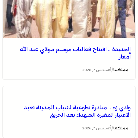
وادي زم .. مبادرة تطوعية لشباب المدينة تعيد الاعتبار لمقبرة
الشهداء بعد الحريق
الجديدة .. افتتاح فعاليات موسم مولاي عبد الله
أمغار
/
مملكتنا
أغسطس 7, 2026
وادي زم .. مبادرة تطوعية لشباب المدينة تعيد
الاعتبار لمقبرة الشهداء بعد الحريق
الجديدة .. افتتاح فعاليات موسم مولاي عبد الله أمغار
/
مملكتنا
أغسطس 7, 2026