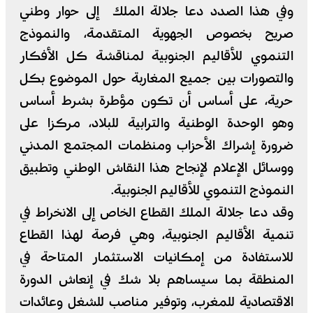
وفي هذا الصدد دعا جلالة الملك إلى حوار وطني
صريح بخصوص الجهوية المتقدمة، والنموذج
التنموي للأقاليم الجنوبية لمناقشة كل الأفكار
والتصورات بين جميع المغاربة حول الموضوع بكل
حرية، على أساس أن تكون مؤطرة بشرط أساس
وهو الوحدة الوطنية والترابية للبلاد، مركزا على
ضرورة إشراك الأحزاب ومنظمات المجتمع المدني
ووسائل الإعلام لإنجاح هذا النقاش الوطني وتطبيق
النموذج التنموي للأقاليم الجنوبية.
وقد دعا جلالة الملك القطاع الخاص إلى الانخراط في
تنمية الأقاليم الجنوبية، وهي فرصة لهذا القطاع
للاستفادة من إمكانيات الاستثمار المتاحة في
المنطقة بما سيساهم بلا شك في إنعاش الدورة
الاقتصادية للمغرب، وتوفير مناصب للشغل وعائدات