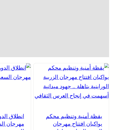
يقظة أمنية وتنظيم محكم
انطلاق الدو
يواكبان افتتاح مهرجان
مهرجان الس