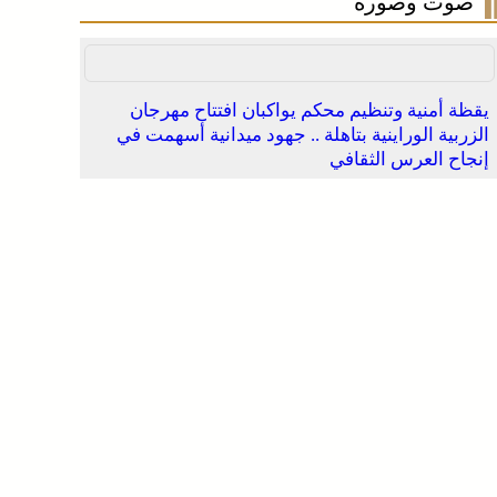
صوت وصورة
يقظة أمنية وتنظيم محكم يواكبان افتتاح مهرجان
الزربية الوراينية بتاهلة .. جهود ميدانية أسهمت في
إنجاح العرس الثقافي