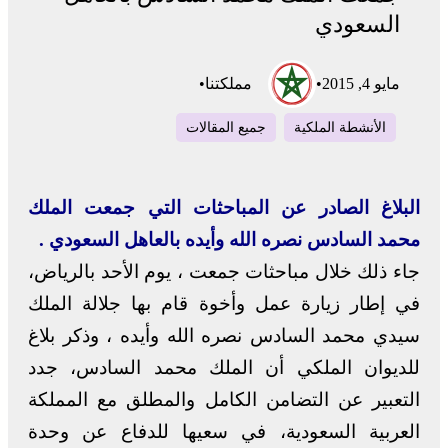
السعودي
مايو 4, 2015
•
مملكتنا
•
الأنشطة الملكية
جميع المقالات
البلاغ الصادر عن المباحثات التي جمعت الملك
محمد السادس نصره الله وأيده بالعاهل السعودي .
جاء ذلك خلال مباحثات جمعت ، يوم الأحد بالرياض،
في إطار زيارة عمل وأخوة قام بها جلالة الملك
سيدي محمد السادس نصره الله وأيده ، وذكر بلاغ
للديوان الملكي أن الملك محمد السادس، جدد
التعبير عن التضامن الكامل والمطلق مع المملكة
العربية السعودية، في سعيها للدفاع عن وحدة