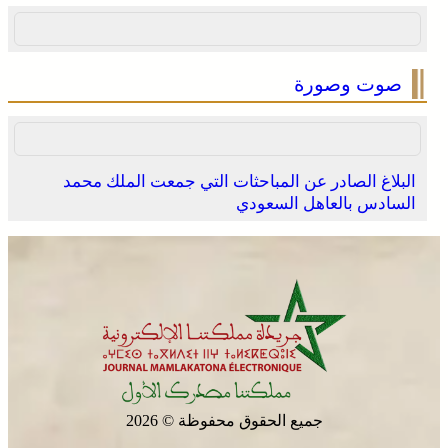
صوت وصورة
البلاغ الصادر عن المباحثات التي جمعت الملك محمد
السادس بالعاهل السعودي
انطلاق الدورة الأولى من مهرجان السعيدية للموسيقى
جميع الحقوق محفوظة © 2026