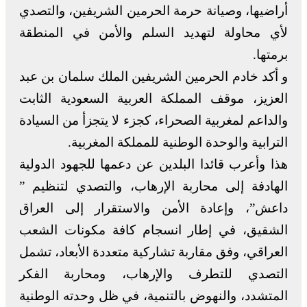
أراضيها، وصيانة حرمة الحرمين الشريفين، والتصدي
لأي محاولة لتهديد السلم والأمن في المنطقة
برمتها.
و أكد خادم الحرمين الشريفين الملك سلمان بن عبد
العزيز، موقف المملكة العربية السعودية الثابت
والداعم لمغربية الصحراء، كجزء لا يتجزأ من السيادة
الترابية والوحدة الوطنية للمملكة المغربية.
هذا وأعرب قائدا البلدين عن دعمها للجهود الدولية
الهادفة إلى محاربة الإرهاب، والتصدي لتنظيم ”
داعش”، وإعادة الأمن والاستقرار إلى العراق
الشقيق، في إطار انسجام كافة مكونات الشعب
العراقي، وفق مقاربة تشاركية متعددة الأبعاد، تشمل
التصدي للتطرف والإرهاب، ومحاربة الفكر
المتشدد، والنهوض بالتنمية، في ظل وحدته الوطنية