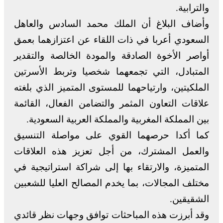
والترابية.
وأضاف البلاغ أن الملك محمد السادس والعاهل
السعودي أعربا في ذات اللقاء عن اعتزازهما بعمق
أواصر الأخوة الصادقة والمودة الخالصة والتقدير
المتبادل، التي تجمعهما شخصيا وتربط الأسرتين
الملكيتين، وارتياحهما للمستوى المتميز الذي بلغته
علاقات التعاون المثمر والتضامن الفعال، القائمة
بين المملكة المغربية والمملكة العربية السعودية.
كما أكدا حرصهما القوي على مواصلة التنسيق
والعمل المشترك، من أجل تعزيز هذه العلاقات
المتميزة، والارتقاء بها إلى شراكة استراتيجية في
مختلف المجالات، بما يخدم المصالح العليا للشعبين
الشقيقين.
وقد أبرزت هذه المباحثات توافق وجهات نظر قائدي