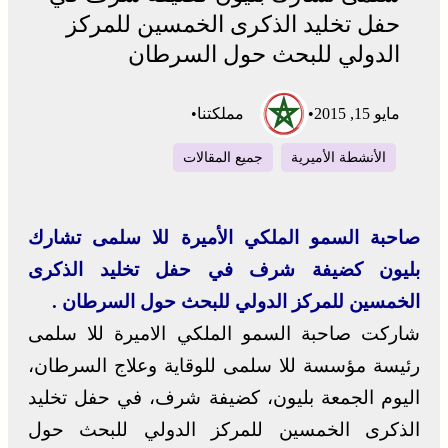
حفل تخليد الذكرى الخمسين للمركز
الدولي للبحث حول السرطان
مايو 15, 2015
•
مملكتنا
•
الأنشطة الأميرية
جميع المقالات
صاحبة السمو الملكي الأميرة للا سلمى تشارك
بليون كضيفة شرف في حفل تخليد الذكرى
الخمسين للمركز الدولي للبحث حول السرطان .
شاركت صاحبة السمو الملكي الاميرة للا سلمى
رئيسة مؤسسة للا سلمى للوقاية وعلاج السرطان،
اليوم الجمعة بليون، كضيفة شرف، في حفل تخليد
الذكرى الخمسين للمركز الدولي للبحث حول