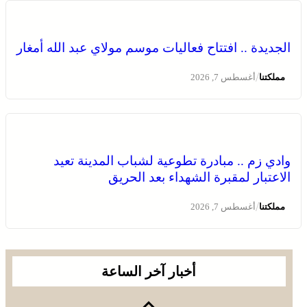
الشهداء بعد الحريق
الجديدة .. افتتاح فعاليات موسم مولاي عبد الله أمغار
/
مملكتنا
أغسطس 7, 2026
وادي زم .. مبادرة تطوعية لشباب المدينة تعيد
الاعتبار لمقبرة الشهداء بعد الحريق
الجديدة .. افتتاح فعاليات موسم مولاي عبد الله أمغار
/
مملكتنا
أغسطس 7, 2026
أخبار آخر الساعة