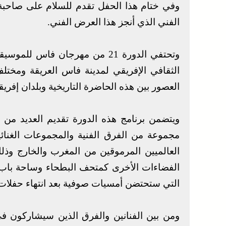
وفي ختام هذا الحفل تقدم للسلام على صاحبة 
الفني الذي أنجز هذا العرض الفني.
وتحتفي الدورة 21 من مهرجان فاس 
الثقافي الإفريقي لمدينة فاس العريقة ومختل
العصور بين هذه الحاضرة التاريخية وبلدان إفري
ويتضمن برنامج هذه الدورة تقديم العديد من 
مجموعة من الفرق الفنية والمجموعات الغنائي
العالميين المرموقين من المغرب والخارج وذلك
الفضاءات الأخرى كمتحف البطحاء وساحة باب ب
التي ستحتضن أمسيات صوفية بعد انتهاء حفلات ب
ومن بين الفنانين والفرق الذين سيشاركون 