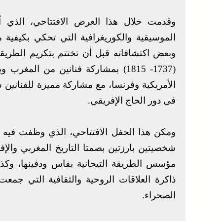
وقدمت خلال هذا العرض الافتتاحي، الذي أ
الموسيقية والكوريغرافية التي تحكي بكيفية 
وبعض اكتشافاته قبل أن تختتم بتكريم الطريق
(1737- 1815) بمشاركة فنانين من المغ
الأمريكية وفرنسا، مع مشاركة مميزة للفنانين
في دور الحاج الإفريقي.
ومكن هذا الحفل الافتتاحي، الذي وظفت فيه 
شخصيتين بارزتين بصمتا التاريخ المغربي والإ
مؤسس الطريقة التيجانية بفاس ودفينها، وكذا
ذاكرة العلاقات الروحية والثقافية التي جمع
الصحراء.