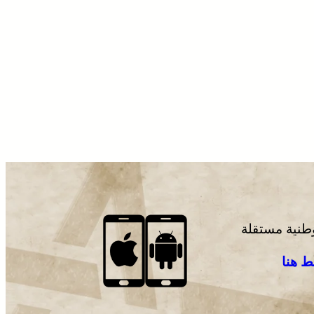
وطنية مستقلة
 هنا