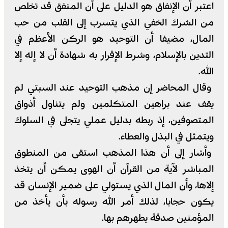
اعتبر أن الإنفاق هو الدليل على أن المنفق قد تخلص
من الشرك الخفي الذي يتسرب إلى القلب من حب
المال، مضيفا أن التوحيد هو الركن الأعظم في
التدين بالإسلام، وشرط الإقرار به شهادة أن لا إله إلا
الله.
وقال المحاضر إن مذهب التوحيد عند السبتي لم
يقف عند براهين المتكلمين ولم يتناول أذواق
المتصوفين، إذ ربطه بدليل عملي يتجلى في السلوك
ويتمثل في البذل والعطاء.
وأشار إلى أن هذا المذهب استقى من المنطوق
المباشر لآية من القرآن أن الهوى يمكن أن يتخذ
إلاها، وأن المال الذي يستولي على ضمير الإنسان قد
يكون حجابا، لذلك أمر الله رسوله بأن يأخذ من
المؤمنين صدقة يطهرهم بها.