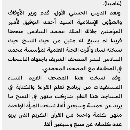
(غامبيا).
وبعد الدرس الحسني الأول، قدم وزير الأوقاف
والشؤون الإسلامية السيد أحمد التوفيق لأمير
المؤمنين جلالة الملك محمد السادس مصحفا
فريدا لم يسبق له مثيل من حيث النسخ حيث
نسخته نساء وأقرت اللجنة العلمية لمؤسسة محمد
السادس لنشر المصحف الشريف باجتهاد الناسخات
في المطابقة مع المصحف المحمدي.
وقد نسخت هذا المصحف الفريد النساء
المستفيدات من برنامج تعلم القراءة والكتابة في
المساجد هذا العام، شاركت منهن في النسخ ما
يزيد عن خمسة وسبعين ألفا، نسخت المرأة الواحدة
منهن كلمة واحدة من القرآن الكريم الذي يربو
عدد كلماته عن سبع وسبعين ألفا.