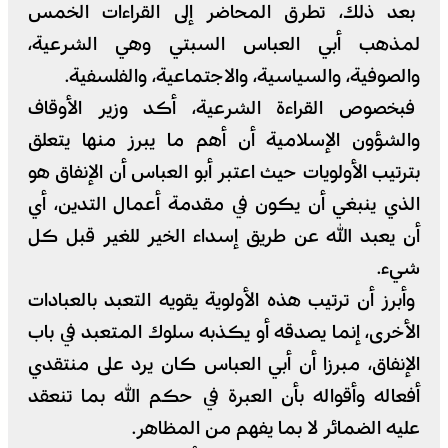
بعد ذلك، تطرق المحاضر إلى القراءات الخمس
لمذهب أبي العباس السبتي وهي الشرعية،
والصوفية، والسياسية، والاجتماعية، والفلسفية.
فبخصوص القراءة الشرعية، أكد وزير الأوقاف
والشؤون الإسلامية أن أهم ما يبرز منها يتعلق
بترتيب الأولويات حيث اعتبر أبو العباس أن الإنفاق هو
الذي ينبغي أن يكون في مقدمة أعمال التدين، أي
أن يعبد الله عن طريق إسداء الخير للغير قبل كل
شيء.
وأبرز أن ترتيب هذه الأولوية يقويه التعبد بالعبادات
الأخرى، إنما يصدقه أو يكذبه سلوك المتعبد في باب
الإنفاق، مبرزا أن أبي العباس كان يرد على منتقدي
أفعاله وأقواله بأن العبرة في حكم الله بما تنعقد
عليه الضمائر لا بما يفهم من المظاهر.