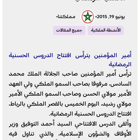
يونيو 19, 2015
•
مملكتنا
•
الأنشطة الملكية
جميع المقالات
أمير المؤمنين يترأس افتتاح الدروس الحسنية
الرمضانية
ترأس أمير المؤ
منين صاحب الجلالة الملك محمد
السادس، مرفوقا بصاحب السمو الملكي ولي العهد
الأمير مولاي الحسن وصاحب السمو الملكي الأمير
مولاي رشيد، اليوم الخميس بالقصر الملكي بالرباط،
افتتاح الدروس الحسنية الرمضانية.
وألقى الدرس الافتتاحي السيد أحمد التوفيق وزير
الأوقاف والشؤون الإسلامية، والذي تناول فيه