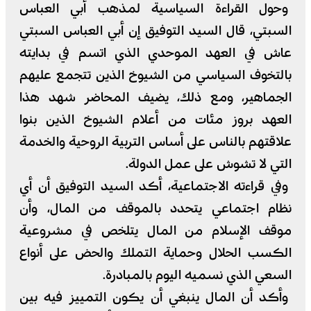
وحول القراءة السياسية لمذهب أبي العباس
السبتي، قال السيد التوفيق إن أبي العباس السبتي
عاش في العهد الموحدي الذي اتسم في بدايته
بالتخوف السياسي من الشيوخ الذين تتجمع عليهم
الجماهير، ومع ذلك، يضيف المحاضر شهد هذا
العهد بروز مئات من أعلام الشيوخ الذين بنوا
علاقتهم بالناس على أساس التربية الروحية والخدمة
التي لا تشوش على عمل الدولة.
وفي قراءته الاجتماعية، أكد السيد التوفيق أن أي
نظام اجتماعي يتحدد بالموقف من المال، وأن
موقف الإسلام من المال يتلخص في مشروعية
الكسب الحلال وحماية التملك والحض على أنواع
السعي الذي نسميه اليوم بالمبادرة.
وأكد أن المال ينبغي أن يكون التمييز فيه بين