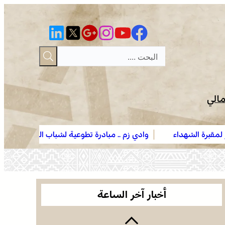
مالي
ي زم .. مبادرة تطوعية لشباب المدينة تعيد الاعتبار لمقبرة الشهداء
الجديدة .. افتتاح فعاليات موسم مولاي عبد الله أمغار
 الحريق
الجديدة .. افتتاح فعاليات موسم مولاي عبد الله أمغار
أخبار آخر الساعة
وادي زم .. مبادرة تطوعية لشباب المدينة تعيد الاعتبار
لمقبرة الشهداء بعد الحريق