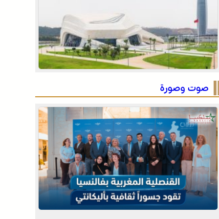
وادي زم .. مبادرة تطوعية لشباب المدينة تعيد الاعتبار
لمقبرة الشهداء بعد الحريق
وادي زم .. مبادرة تطوعية لشباب المدينة تعيد الاعتبار
لمقبرة الشهداء بعد الحريق
صوت وصورة