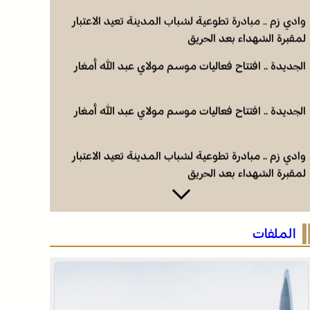
وادي زم .. مبادرة تطوعية لشباب المدينة تعيد الاعتبار
لمقبرة الشهداء بعد الحريق
الجديدة .. افتتاح فعاليات موسم مولاي عبد الله أمغار
الجديدة .. افتتاح فعاليات موسم مولاي عبد الله أمغار
وادي زم .. مبادرة تطوعية لشباب المدينة تعيد الاعتبار
لمقبرة الشهداء بعد الحريق
وادي زم .. مبادرة تطوعية لشباب المدينة تعيد الاعتبار
لمقبرة الشهداء بعد الحريق
الملفات
الجديدة .. افتتاح فعاليات موسم مولاي عبد الله أمغار
الجديدة .. افتتاح فعاليات موسم مولاي عبد الله أمغار