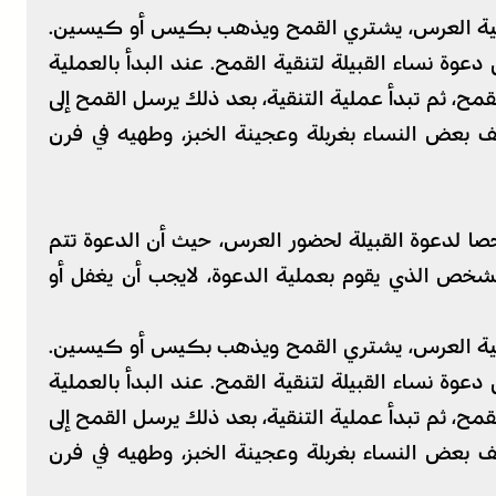
حية العرس، يشتري القمح ويذهب بكيس أو كيسين.
وة نساء القبيلة لتنقية القمح. عند البدأ بالعملية
، ثم تبدأ عملية التنقية، بعد ذلك يرسل القمح إلى
 بعض النساء بغربلة وعجينة الخبز، وطهيه في فرن
ا لدعوة القبيلة لحضور العرس، حيث أن الدعوة تتم
 الذي يقوم بعملية الدعوة، لايجب أن يغفل أو
حية العرس، يشتري القمح ويذهب بكيس أو كيسين.
وة نساء القبيلة لتنقية القمح. عند البدأ بالعملية
، ثم تبدأ عملية التنقية، بعد ذلك يرسل القمح إلى
 بعض النساء بغربلة وعجينة الخبز، وطهيه في فرن