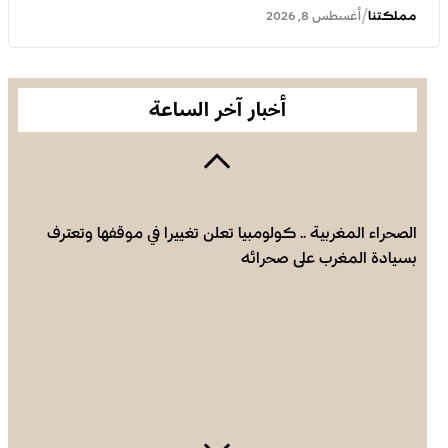
/
مملكتنا
أغسطس 8, 2026
أخبار آخر الساعة
الصحراء المغربية .. كولومبيا تعلن تغييرا في موقفها وتعترف
بسيادة المغرب على صحرائه