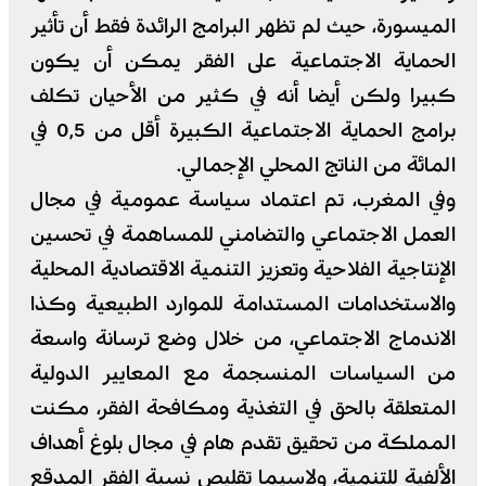
الميسورة، حيث لم تظهر البرامج الرائدة فقط أن تأثير
الحماية الاجتماعية على الفقر يمكن أن يكون
كبيرا ولكن أيضا أنه في كثير من الأحيان تكلف
برامج الحماية الاجتماعية الكبيرة أقل من 0,5 في
المائة من الناتج المحلي الإجمالي.
وفي المغرب، تم اعتماد سياسة عمومية في مجال
العمل الاجتماعي والتضامني للمساهمة في تحسين
الإنتاجية الفلاحية وتعزيز التنمية الاقتصادية المحلية
والاستخدامات المستدامة للموارد الطبيعية وكذا
الاندماج الاجتماعي، من خلال وضع ترسانة واسعة
من السياسات المنسجمة مع المعايير الدولية
المتعلقة بالحق في التغذية ومكافحة الفقر، مكنت
المملكة من تحقيق تقدم هام في مجال بلوغ أهداف
الألفية للتنمية، ولاسيما تقليص نسبة الفقر المدقع