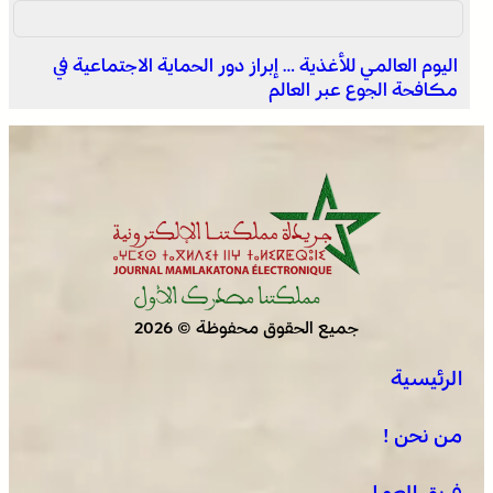
اليوم العالمي للأغذية … إبراز دور الحماية الاجتماعية في
مكافحة الجوع عبر العالم
جميع الحقوق محفوظة © 2026
الرئيسية
من نحن !