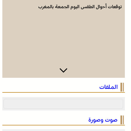
توقعات أحوال الطقس اليوم الجمعة بالمغرب
الملفات
صوت وصورة