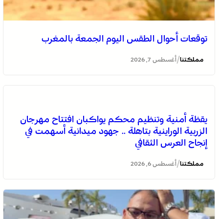
توقعات أحوال الطقس اليوم الجمعة بالمغرب
/
مملكتنا
أغسطس 7, 2026
يقظة أمنية وتنظيم محكم يواكبان افتتاح مهرجان
الزربية الوراينية بتاهلة .. جهود ميدانية أسهمت في
إنجاح العرس الثقافي
/
مملكتنا
أغسطس 6, 2026