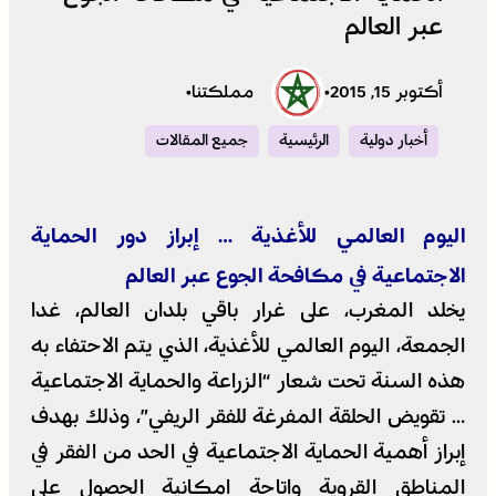
عبر العالم
أكتوبر 15, 2015
•
مملكتنا
•
أخبار دولية
الرئيسية
جميع المقالات
اليوم العالمي للأغذية … إبراز دور الحماية
الاجتماعية في مكافحة الجوع عبر العالم
يخلد المغرب، على غرار باقي بلدان العالم، غدا
الجمعة، اليوم العالمي للأغذية، الذي يتم الاحتفاء به
هذه السنة تحت شعار “الزراعة والحماية الاجتماعية
… تقويض الحلقة المفرغة للفقر الريفي”، وذلك بهدف
إبراز أهمية الحماية الاجتماعية في الحد من الفقر في
المناطق القروية وإتاحة إمكانية الحصول على