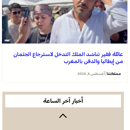
عائلة فقير تناشد الملك التدخل لاسترجاع الجثمان
من إيطاليا والدفن بالمغرب
/
مملكتنا
أغسطس 6, 2026
أخبار آخر الساعة