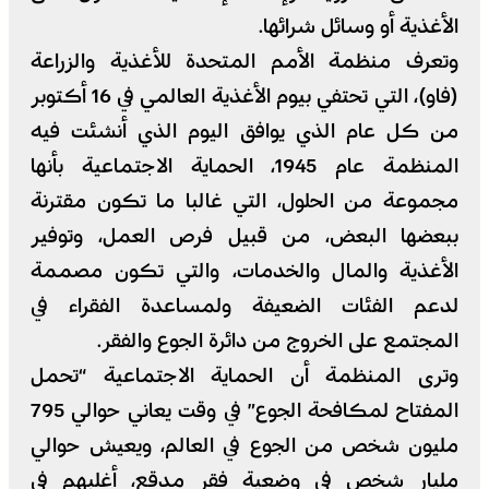
الأغذية أو وسائل شرائها.
وتعرف منظمة الأمم المتحدة للأغذية والزراعة
(فاو)، التي تحتفي بيوم الأغذية العالمي في 16 أكتوبر
من كل عام الذي يوافق اليوم الذي أنشئت فيه
المنظمة عام 1945، الحماية الاجتماعية بأنها
مجموعة من الحلول، التي غالبا ما تكون مقترنة
ببعضها البعض، من قبيل فرص العمل، وتوفير
الأغذية والمال والخدمات، والتي تكون مصممة
لدعم الفئات الضعيفة ولمساعدة الفقراء في
المجتمع على الخروج من دائرة الجوع والفقر.
وترى المنظمة أن الحماية الاجتماعية “تحمل
المفتاح لمكافحة الجوع” في وقت يعاني حوالي 795
مليون شخص من الجوع في العالم، ويعيش حوالي
مليار شخص في وضعية فقر مدقع، أغلبهم في