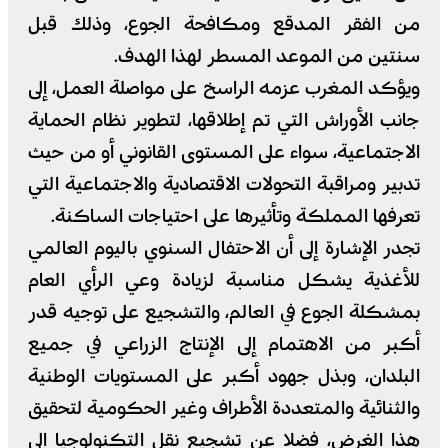
من الفقر المدقع ومكافحة الجوع، وذلك قبل
سنتين من الموعد المسطر لهذا الهدف.
ويؤكد المغرب عزمه الراسخ على مواصلة العمل، إلى
جانب الأوراش التي تم إطلاقها، لتطوير نظام الحماية
الاجتماعية، سواء على المستوى القانوني أو من حيث
تدبير ومراقبة التحولات الاقتصادية والاجتماعية التي
تعرفها المملكة وتأثيرها على احتياجات الساكنة.
تجدر الإشارة إلى أن الاحتفال السنوي باليوم العالمي
للأغذية يشكل مناسبة لزيادة وعي الرأي العام
بمشكلة الجوع في العالم، والتشجيع على توجيه قدر
أكبر من الاهتمام إلى الإنتاج الزراعي في جميع
البلدان، وبذل جهود أكبر على المستويات الوطنية
والثنائية والمتعددة الأطراف وغير الحكومية لتحقيق
هذا الغرض، فضلا عن تشجيع نقل التكنولوجيا إلى