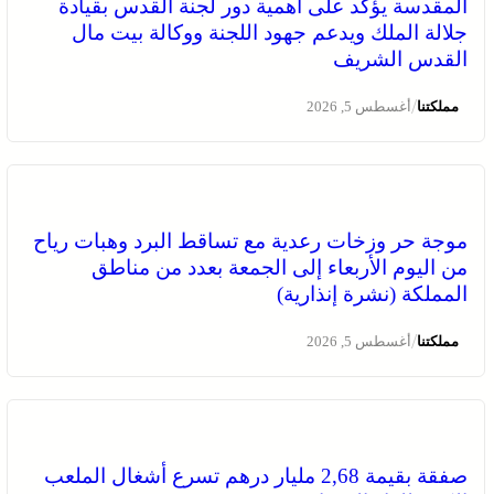
المقدسة يؤكد على أهمية دور لجنة القدس بقيادة
جلالة الملك ويدعم جهود اللجنة ووكالة بيت مال
القدس الشريف
/
مملكتنا
أغسطس 5, 2026
موجة حر وزخات رعدية مع تساقط البرد وهبات رياح
من اليوم الأربعاء إلى الجمعة بعدد من مناطق
المملكة (نشرة إنذارية)
/
مملكتنا
أغسطس 5, 2026
صفقة بقيمة 2,68 مليار درهم تسرع أشغال الملعب