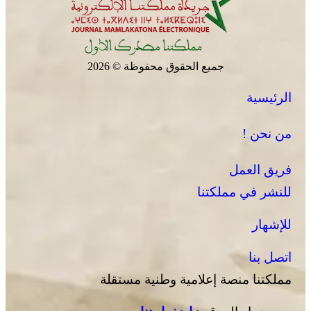
جميع الحقوق محفوظة © 2026
الرئيسية
من نحن !
فريق العمل
للنشر في مملكتنا
للإشهار
اتصل بنا
مملكتنا منصة إعلامية وطنية مستقلة