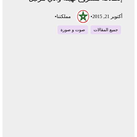
أكتوبر 21, 2015
•
مملكتنا
•
جميع المقالات
صوت و صورة