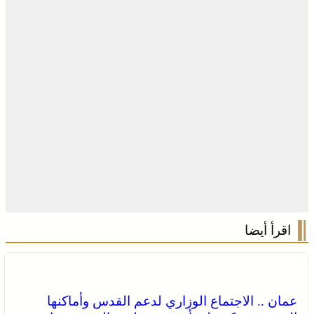
اقرأ أيضا
عمان .. الاجتماع الوزاري لدعم القدس وأماكنها