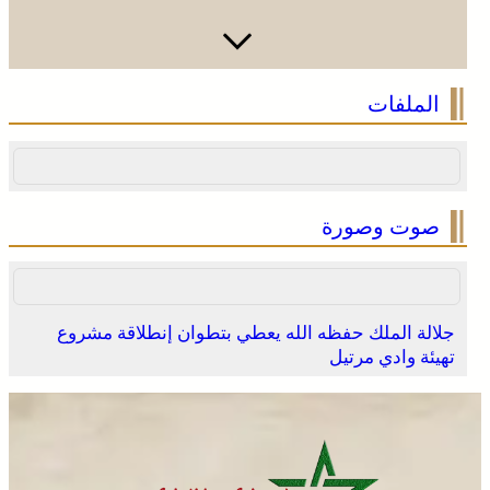
الملفات
صوت وصورة
جلالة الملك حفظه الله يعطي بتطوان إنطلاقة مشروع
تهيئة وادي مرتيل