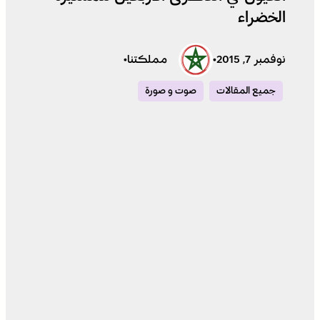
الخضراء
نوفمبر 7, 2015
•
مملكتنا
•
جميع المقالات
صوت و صورة