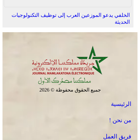
الخلفي يدعو الموزعين العرب إلى توظيف التكنولوجيات
الحديثة
جميع الحقوق محفوظة © 2026
الرئيسية
من نحن !
فريق العمل