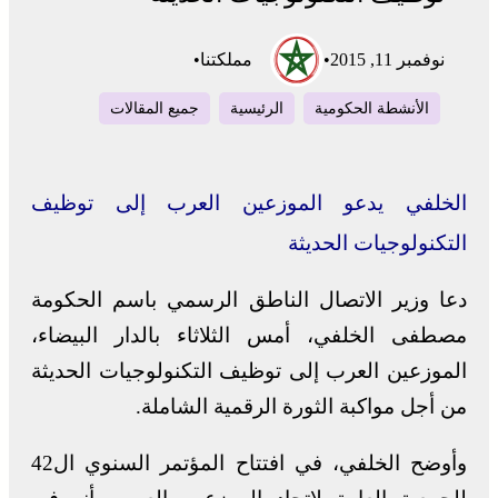
نوفمبر 11, 2015
•
مملكتنا
•
الأنشطة الحكومية
الرئيسية
جميع المقالات
الخلفي يدعو الموزعين العرب إلى توظيف
التكنولوجيات الحديثة
دعا وزير الاتصال الناطق الرسمي باسم الحكومة
مصطفى الخلفي، أمس الثلاثاء بالدار البيضاء،
الموزعين العرب إلى توظيف التكنولوجيات الحديثة
من أجل مواكبة الثورة الرقمية الشاملة.
وأوضح الخلفي، في افتتاح المؤتمر السنوي ال42