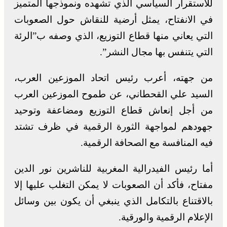
للاستقرار السياسي الذي تشهده ونموذجها المتميز
في الانفتاح، يمثل أرضية للنقاش حول الصعوبات
التي يعاني منها قطاع التوزيع، الذي وصفه ب”الرئة
التي يتنفس بها مجال النشر”.
من جهته، أعرب رئيس اتحاد الموزعين العرب،
السيد علي القحطاني، عن طموح الموزعين العرب
من أجل إنعاش قطاع التوزيع ومضاعفة وتوحيد
جهودهم لمواجهة الثورة الرقمية في ظرف تشتد
فيه المنافسة مع الصحافة الرقمية.
أما رئيس الفيدرالية المغربية للناشرين نور الدين
مفتاح، فأكد أن الصعوبات لا يمكن التغلب عليها إلا
بالاقتناع بالتكامل الذي ينبغي أن يكون بين وسائل
الإعلام الرقمية والورقية.