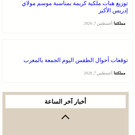
توزيع هبات ملكية كريمة بمناسبة موسم مولاي
إدريس الأكبر
/
مملكتنا
أغسطس 7, 2026
توقعات أحوال الطقس اليوم الجمعة بالمغرب
/
مملكتنا
أغسطس 7, 2026
أخبار آخر الساعة