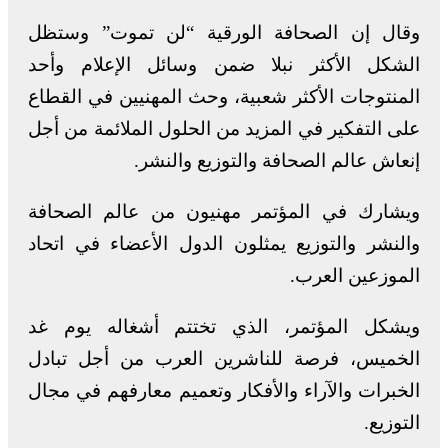
وقال إن الصحافة الورقية “لن تموت” وستظل
الشكل الأكثر نبلا ضمن وسائل الإعلام وأحد
المنتوجات الأكثر شعبية، وحث المهنيين في القطاع
على التفكير في المزيد من الحلول الملائمة من أجل
إنعاش عالم الصحافة والتوزيع والنشر.
ويشارك في المؤتمر مهنيون من عالم الصحافة
والنشر والتوزيع يمثلون الدول الأعضاء في اتحاد
الموزعين العرب.
ويشكل المؤتمر، الذي تختتم أشغاله يوم غد
الخميس، فرصة للناشرين العرب من أجل تبادل
الخبرات والآراء والأفكار وتعميم معارفهم في مجال
التوزيع.