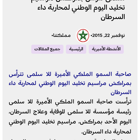
تخليد اليوم الوطني لمحاربة داء
السرطان
نوفمبر 22, 2015
•
مملكتنا
•
الأنشطة الأميرية
الرئيسية
جميع المقالات
صاحبة السمو الملكي الأميرة للا سلمى تترأس
بمراكش مراسيم تخليد اليوم الوطني لمحاربة داء
السرطان
ترأست صاحبة السمو الملكي الأميرة للا سلمى
رئيسة مؤسسة للا سلمى للوقاية وعلاج السرطان،
اليوم الأحد بمراكش، مراسيم تخليد اليوم الوطني
لمحاربة داء السرطان.