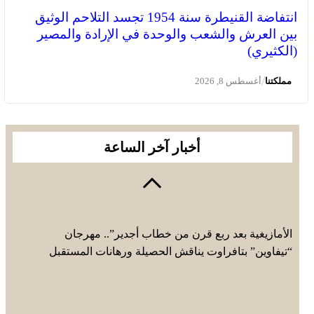
انتفاضة القنيطرة سنة 1954 تجسد التلاحم الوثيق
بين العرش والشعب والوحدة في الإرادة والمصير
(الكثيري)
/
مملكتنا
أغسطس 8, 2026
أخبار آخر الساعة
الأمازيغية بعد ربع قرن من خطاب أجدير”.. مهرجان
“تيفاوين” بتافراوت يناقش الحصيلة ورهانات المستقبل