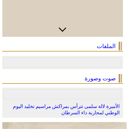
الملفات
صوت وصورة
الأميرة لالة سلمى تترأس بمراكش مراسيم تخليد اليوم
الوطني لمحاربة داء السرطان