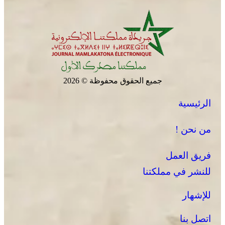
جميع الحقوق محفوظة © 2026
الرئيسية
من نحن !
فريق العمل
للنشر في مملكتنا
للإشهار
اتصل بنا