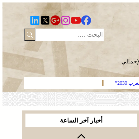
إجمالي
2030”
الاحتفال بال
أخبار آخر الساعة