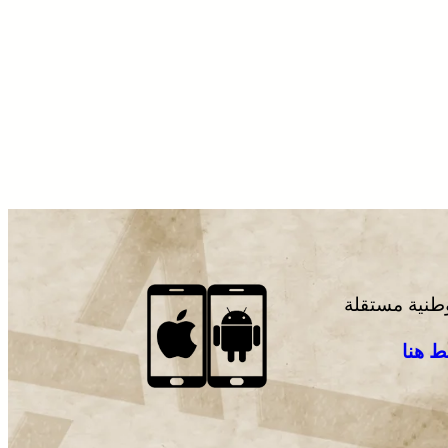
وطنية مستقلة
 هنا