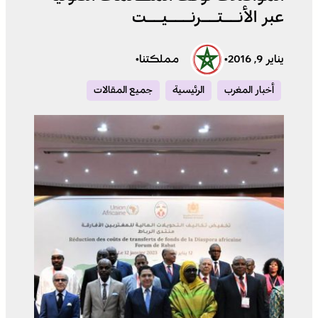
عبر الأنــتــرنـــيــت
يناير 9, 2016
•
مملكتنا
•
أخبار المغرب
الرئيسية
جميع المقالات