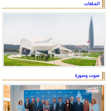
الصحراء المغربية .. كولومبيا تعلن تغييرا في موقفها وتعترف
الملفات
بسيادة المغرب على صحرائه
الصحراء المغربية .. كولومبيا تعلن تغييرا في موقفها وتعترف
بسيادة المغرب على صحرائه
صوت وصورة