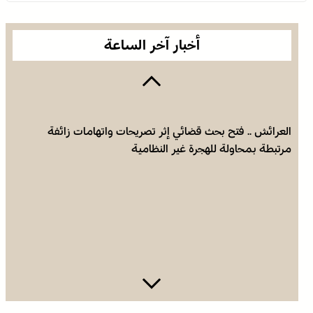
أخبار آخر الساعة
العرائش .. فتح بحث قضائي إثر تصريحات واتهامات زائفة
مرتبطة بمحاولة للهجرة غير النظامية