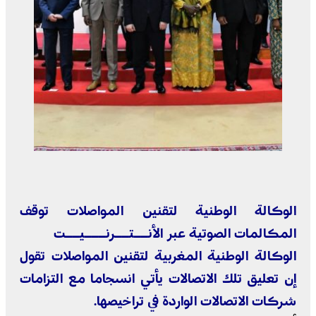
الوكالة الوطنية لتقنين المواصلات توقف
المكالمات الصوتية عبر الأنــتــرنـــيــت
الوكالة الوطنية المغربية لتقنين المواصلات تقول
إن تعليق تلك الاتصالات يأتي انسجاما مع التزامات
شركات الاتصالات الواردة في تراخيصها.