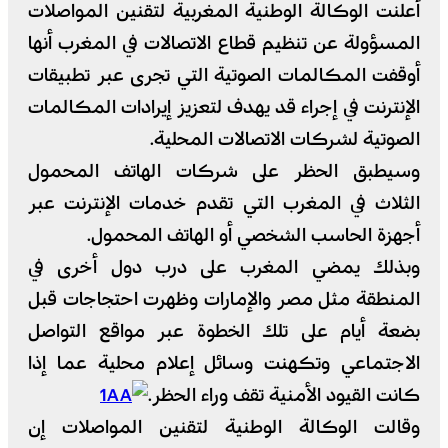
أعلنت الوكالة الوطنية المغربية لتقنين المواصلات
المسؤولة عن تنظيم قطاع الاتصالات في المغرب أنها
أوقفت المكالمات الصوتية التي تجرى عبر تطبيقات
الإنترنت في إجراء قد يهدف لتعزيز إيرادات المكالمات
الصوتية لشركات الاتصالات المحلية.
وسيطبق الحظر على شركات الهاتف المحمول
الثلاث في المغرب التي تقدم خدمات الإنترنت عبر
أجهزة الحاسب الشخصي أو الهاتف المحمول.
وبذلك يمضي المغرب على درب دول أخرى في
المنطقة مثل مصر والإمارات وظهرت احتجاجات قبل
بضعة أيام على تلك الخطوة عبر مواقع التواصل
الاجتماعي وتكهنت وسائل إعلام محلية عما إذا
كانت القيود الأمنية تقف وراء الحظر.
وقالت الوكالة الوطنية لتقنين المواصلات إن