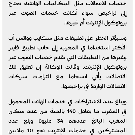
خدمات الاتصالات مثل المكالمات الهاتفية تحتاج
إلى تراخيص سواء أكانت خدمات الصوت عبر
بروتوكول الإنترنت أم غيرها.
وسيؤثر الحظر على تطبيقات مثل سكايب وواتس أب
الأكثر استخداما في المغرب، إلى جانب تطبيق فايبر
وغيرها من التطبيقات التي تقدم خدمات الصوت عبر
بروتوكول الإنترنت. وقالت الوكالة إن تعليق تلك
الاتصالات يأتي انسجاما مع التزامات شركات
الاتصالات الواردة في تراخيصها.
ويبلغ عدد الاشتراكات في خدمات الهاتف المحمول
في المغرب ما يعادل 140 بالمئة من عدد سكان
المغرب البالغ عددهم 34 مليونا وبلغ عدد
المشتركين في خدمات الإنترنت نحو 10 ملايين