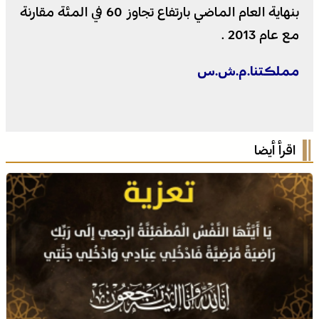
بنهاية العام الماضي بارتفاع تجاوز 60 في المئة مقارنة
مع عام 2013 .
مملكتنا.م.ش.س
اقرأ أيضا