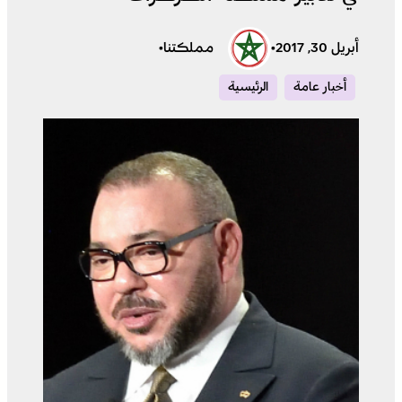
أبريل 30, 2017
•
مملكتنا
•
أخبار عامة
الرئيسية