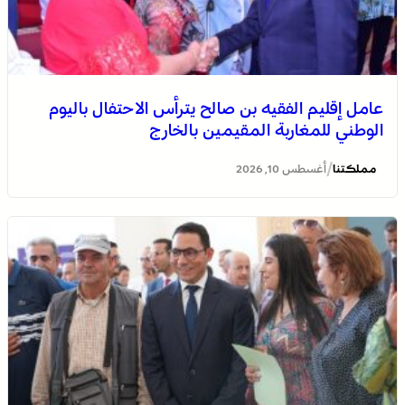
عامل إقليم الفقيه بن صالح يترأس الاحتفال باليوم
الوطني للمغاربة المقيمين بالخارج
/
مملكتنا
أغسطس 10, 2026