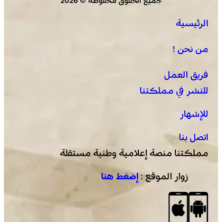
جميع الحقوق محفوظة © 2026
الرئيسية
من نحن !
فريق العمل
للنشر في مملكتنا
للإشهار
اتصل بنا
مملكتنا منصة إعلامية وطنية مستقلة
زوار الموقع :
إضغط هنا