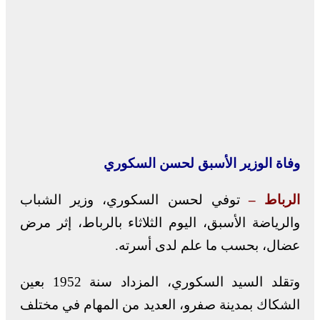
وفاة الوزير الأسبق لحسن السكوري
الرباط –
توفي لحسن السكوري، وزير الشباب
والرياضة الأسبق، اليوم الثلاثاء بالرباط، إثر مرض
عضال، بحسب ما علم لدى أسرته.
وتقلد السيد السكوري، المزداد سنة 1952 بعين
الشكاك بمدينة صفرو، العديد من المهام في مختلف