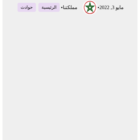
مايو 3, 2022
•
مملكتنا
•
الرئيسية
حوادث