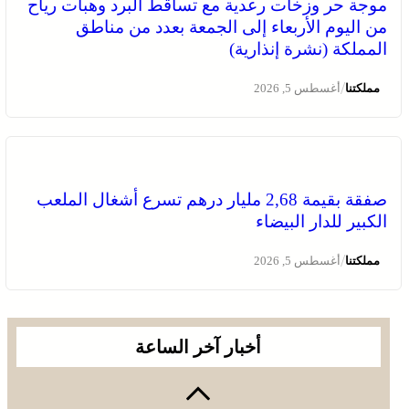
موجة حر وزخات رعدية مع تساقط البرد وهبات رياح
من اليوم الأربعاء إلى الجمعة بعدد من مناطق
المملكة (نشرة إنذارية)
/
مملكتنا
أغسطس 5, 2026
صفقة بقيمة 2,68 مليار درهم تسرع أشغال الملعب
الكبير للدار البيضاء
/
مملكتنا
أغسطس 5, 2026
أخبار آخر الساعة