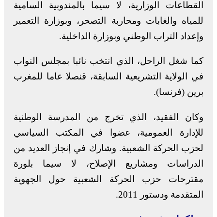
القطاعات الوزارية، لا سيما بالمندوبية السامية
للمياه والغابات ومحاربة التصحر، وبوزارة التعمير
وإعداد التراب الوطني وبوزارة الداخلية.
كما شغل الراحل، الذي انتخب نائبا بمجلس النواب
في الولاية التشريعية السابقة، قنصلا عاما للمغرب
برين (فرنسا).
وكان الفقيد، الذي تخرج من المدرسة الوطنية
للإدارة العمومية، عضوا في المكتب السياسي
لحزب الحركة الشعبية. وشارك في إنجاز العديد من
الدراسات ومشاريع الإصلاح، لا سيما بلورة
مقترحات حزب الحركة الشعبية حول الجهوية
المتقدمة ودستور 2011.