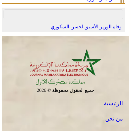
وفاة الوزير الأسبق لحسن السكوري
جميع الحقوق محفوظة © 2026
الرئيسية
من نحن !