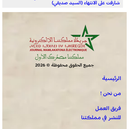
شارفت على الانتهاء (السيد صديقي)
جميع الحقوق محفوظة © 2026
الرئيسية
من نحن !
فريق العمل
للنشر في مملكتنا