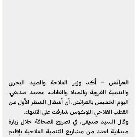
العرائش –
أكد وزير الفلاحة والصيد البحري
والتنمية القروية والمياه والغابات، محمد صديقي،
اليوم الخميس بالعرائش، أن أشغال الشطر الأول من
القطب الفلاحي اللوكوس شارفت على الانتهاء.
وقال السيد صديقي، في تصريح للصحافة خلال زيارة
ميدانية لعدد من مشاريع التنمية الفلاحية بإقليم