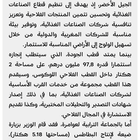
الجيل الأخضر، إذ يهدف إلى تنظيم قطاع الصناعات
الغذائية وتحسين تثمين المنتجات الفلاحية وتعزيز
تنافسية شركات الصناعات الغذائية، وتوفير بيئة
مناسبة للشركات المغربية والدولية من خلال
تسهيل الولوج إلى الأراضي المناسبة للاستثمار.
بينما يمتد قطب الجودة، الذي سيتطلب إنجازه
استثمارا قدره 97,8 مليون درهم، على مساحة 2
هكتار داخل القطب الفلاحي اللوكوس، وسيقدم
هذا القطب مجموعة من خدمات القرب الأساسية
لشركات الصناعات الغذائية، بما في ذلك إصدار
شهادات التصدير والتحليلات المختبرية، وكذا تقديم
الاستشارة في المجال الفلاحي.
أما بالجماعة الترابية لعوامرة، فقد قام الوزير بزيارة
ضيعة لإنتاج البطاطس (مساحتها 5.18 هكتار)،