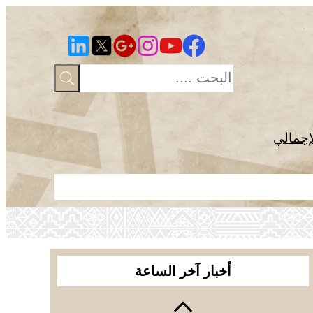
إجمالي
القوات المسل
أخبار آخر الساعة