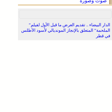
صوت وصورة
الدار البيضاء .. تقديم العرض ما قبل الأول لفيلم”
الملحمة” المتعلق بالإنجاز المونديالي لأسود الأطلس
في قطر