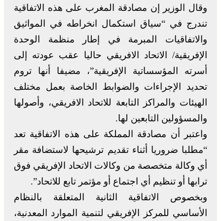
وقال الوزير إن مصادقة المغرب على هذه الاتفاقية
تندرج في “سياق استكمال انخراطه في المواثيق
والاتفاقيات المبرمة في إطار منظمة الوحدة
الإفريقية/ الاتحاد الافريقي حاليا عقب عودته إلى
أسرته المؤسساتية الإفريقية”، مضيفا أنها تروم
تحديد الإجراءات والضوابط الخاصة بعمل مختلف
الهيئات والمراكز التابعة للاتحاد الافريقي، وأصولها
والمسؤولين التابعين لها.
واعتبر أن مصادقة المملكة على هذه الاتفاقية تعد
“مطلبا ضروريا أثناء تقديم ترشيحها لاستضافة مقر
أي وكالة متخصصة من وكالات الاتحاد الإفريقي فوق
ترابها أو تنظيم أي اجتماع أو مؤتمر تابع للاتحاد”.
وبخصوص الاتفاقية الثانية المتعلقة بالنظام
الأساسي للمركز الإفريقي لتنمية الموارد المعدنية،