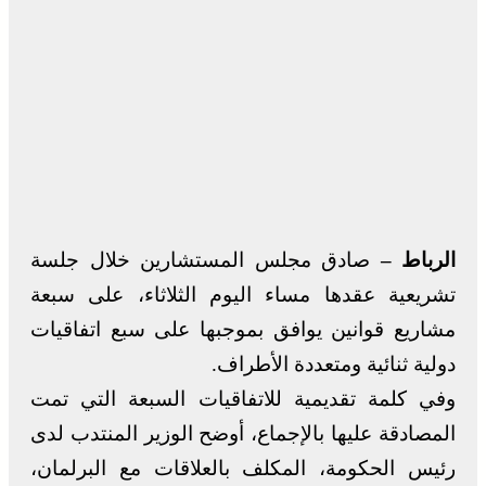
الرباط –
صادق مجلس المستشارين خلال جلسة
تشريعية عقدها مساء اليوم الثلاثاء، على سبعة
مشاريع قوانين يوافق بموجبها على سبع اتفاقيات
دولية ثنائية ومتعددة الأطراف.
وفي كلمة تقديمية للاتفاقيات السبعة التي تمت
المصادقة عليها بالإجماع، أوضح الوزير المنتدب لدى
رئيس الحكومة، المكلف بالعلاقات مع البرلمان،