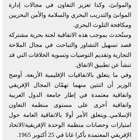
والموانئ، وكذا تعزيز التعاون في مجالات إدارة
الموانئ والتدريب البحري والسلامة والأمن البحريين
ومكافحة التلوث البحري.
وستُحدث بموجب هذه الاتفاقية لجنة بحرية مشتركة
قصد تسهيل التشاور والتباحث في مجال الملاحة
التجارية وتقديم التوصيات وتسوية الخلافات التي قد
تنشأ عن تطبيق الاتفاق.
وفي ما يتعلق بالاتفاقيات الإقليمية الأربعة، أوضح
الوزير أن اثنتين منهما تهمّان المجال الإفريقي
واتفاقية معتمدة في إطار جامعة الدول العربية
واتفاقية أخرى على مستوى منظمة التعاون
الإسلامي..ويتعلق الأمر أولا بالاتفاقية العامة حول
امتيازات وحصانات منظمة الوحدة الإفريقية/الاتحاد
الإفريقي المعتمدة بأكرا غانا في 25 أكتوبر 1965.