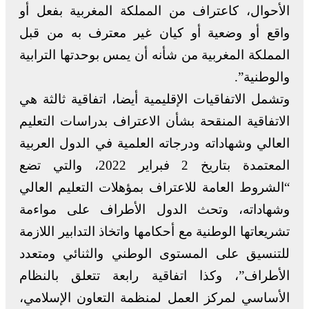
الأحوال، كاعتراف من المملكة المغربية بفعل أو
واقع أو وضعية أو كيان غير معترف به من قبل
المملكة المغربية من شأنه أن يمس بوحدتها الترابية
والوطنية”.
وتشمل الاتفاقيات الإقليمية أيضا، اتفاقية ثالثة هي
الاتفاقية المنقحة بشأن الاعتراف بدراسات التعليم
العالي وشهاداته ودرجاته العلمية في الدول العربية
المعتمدة بتاريخ 2 فبراير 2022، والتي تضع
“الشروط العامة للاعتراف بمؤهلات التعليم العالي
وشهاداته، وتحث الدول الأطراف على مواءمة
تشريعاتها الوطنية مع أحكامها واتخاذ التدابير اللازمة
للتنسيق على المستوى الوطني والثنائي ومتعدد
الأطراف”، وكذا اتفاقية رابعة تتعلق بالنظام
الأساسي لمركز العمل لمنظمة التعاون الإسلامي،