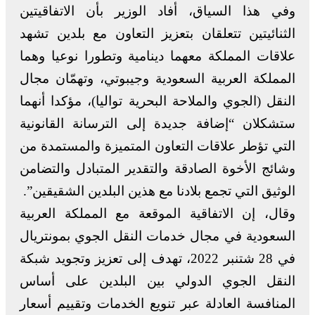
وفي هذا السياق، أفاد الوزير بأن الاتفاقيتين
الثنائيتين تتعلقان بتعزيز التعاون مع بلدين تشهد
علاقات المملكة معهما دينامية وتطورا نوعيا وهما
المملكة العربية السعودية وجيبوتي، وتهمّان مجال
النقل (الجوي والملاحة البحرية تواليا)، مؤكدا أنهما
ستشكلان “إضافة جديدة إلى الترسانة القانونية
التي تؤطر علاقات التعاون المتميزة والمستمدة من
وشائج الأخوة الصادقة والتقدير المتبادل والتضامن
الوثيق التي تجمع بلادنا مع هذين البلدين الشقيقين”.
وقال، إن الاتفاقية الموقعة مع المملكة العربية
السعودية في مجال خدمات النقل الجوي بمونتريال
في 28 شتنبر 2022، تهدف إلى تعزيز وتجويد شبكة
النقل الجوي الدولي بين البلدين على أساس
المنافسة العادلة عبر تنويع الخدمات وتقييم أسعار