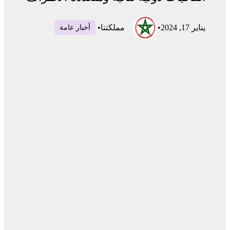
يناير 17, 2024
•
مملكتنا
•
أخبار عامة