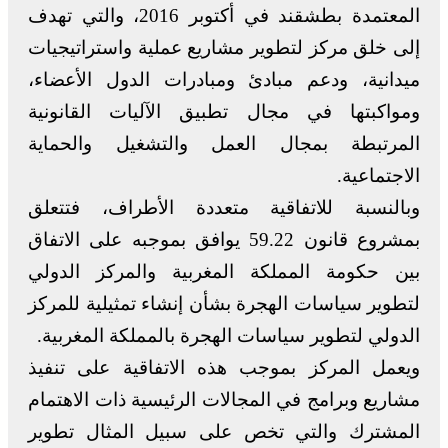
المعتمدة بطشقند في أكتوبر 2016، والتي تهدف
إلى خلق مركز لتطوير مشاريع عملية واستراتيجيات
ميدانية، ودعم مبادئ ومبادرات الدول الأعضاء،
ومواكبتها في مجال تطبيق الآليات القانونية
المرتبطة بمجال العمل والتشغيل والحماية
الاجتماعية.
وبالنسبة للاتفاقية متعددة الأطراف، فتتعلق
بمشروع قانون 59.22 يوافق بموجبه على الاتفاق
بين حكومة المملكة المغربية والمركز الدولي
لتطوير سياسات الهجرة بشأن إنشاء تمثيلية للمركز
الدولي لتطوير سياسات الهجرة بالمملكة المغربية.
ويعمل المركز بموجب هذه الاتفاقية على تنفيذ
مشاريع وبرامج في المجالات الرئيسية ذات الاهتمام
المشترك والتي تخص على سبيل المثال تطوير