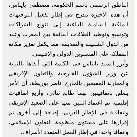
الناطق الرسمي باسم الحكومة، مصطفى بايتاس،
أن هذه الأخيرة تندرج في إطار تفعيل التوجيهات
الملكية السامية الداعية إلى تنويع الشراكات
وتوسيع وتوطيد العلاقات القائمة بين المغرب وعدد
من الدول الشقيقة والصديقة، مما يكفل تعزيز مكانة
المملكة على المستوين الدولي والإقليمي.
وأبرز السيد بايتاس في الكلمة التي ألقاها بالنيابة
عن وزير الشؤون الخارجية والتعاون الإفريقي
والمغاربة المقيمين بالخارج، ناصر بوريطة، أن الأمر
يتعلق باتفاقيتين لهما طابع ثنائي، وأربع اتفاقيات
إقليمية تم اعتماد اثنتين منها على الصعيد الإفريقي
واتفاقية في الإطار العربي، إضافة إلى أخرى تم
إقرارها على مستوى منظومة التعاون الإسلامي،
واتفاقا واحدا في إطار العمل المتعدد الأطراف.