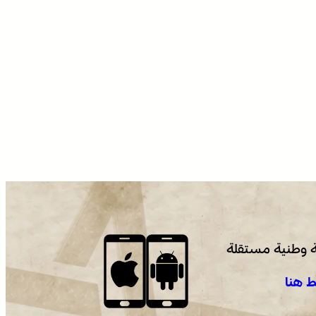
 وطنية مستقلة
 هنا