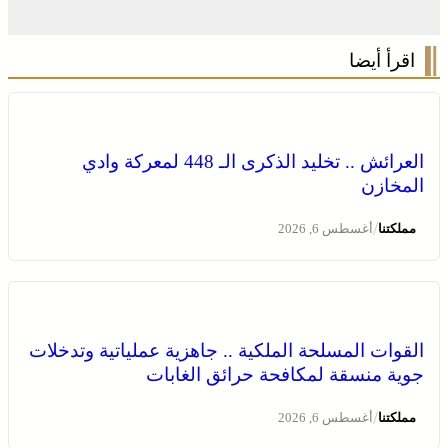
اقرأ أيضا
العرائش .. تخليد الذكرى الـ 448 لمعركة وادي
المخازن
/
مملكتنا
أغسطس 6, 2026
القوات المسلحة الملكية .. جاهزية عملياتية وتدخلات
جوية منسقة لمكافحة حرائق الغابات
/
مملكتنا
أغسطس 6, 2026