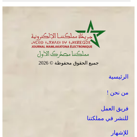
جميع الحقوق محفوظة © 2026
الرئيسية
من نحن !
فريق العمل
للنشر في مملكتنا
للإشهار