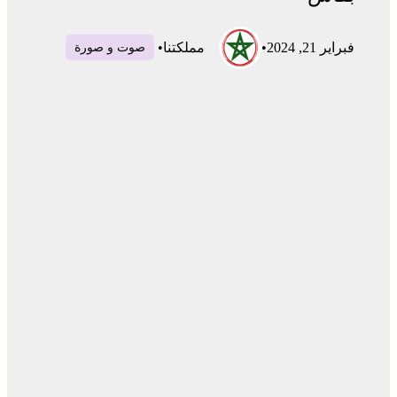
فبراير 21, 2024
•
مملكتنا
•
صوت و صورة