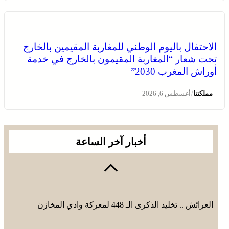
الاحتفال باليوم الوطني للمغاربة المقيمين بالخارج
تحت شعار “المغاربة المقيمون بالخارج في خدمة
أوراش المغرب 2030”
/
مملكتنا
أغسطس 6, 2026
أخبار آخر الساعة
العرائش .. تخليد الذكرى الـ 448 لمعركة وادي المخازن