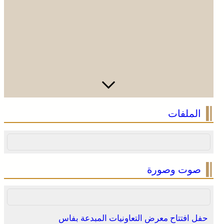
الملفات
صوت وصورة
حفل افتتاح معرض التعاونيات المبدعة بفاس