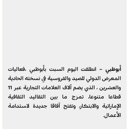
أبوظبي –
انطلقت اليوم السبت بأبوظبي ،فعاليات
المعرض الدولي للصيد والفروسية في نسخته الحادية
والعشرين ، الذي يضم آلاف العلامات التجارية عبر 11
قطاعا متنوعا، تمزج ما بين التقاليد الثقافية
الإماراتية والابتكار، وتفتح آفاقا جديدة لاستدامة
الأعمال.