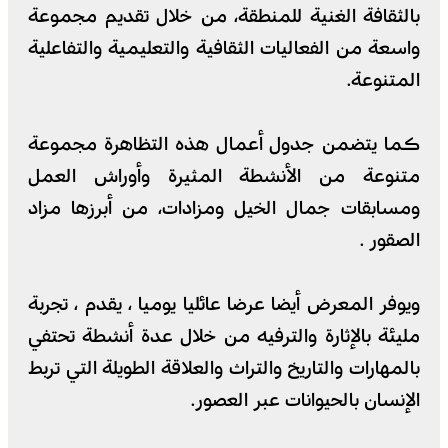
بالثقافة الغنية للمنطقة، من خلال تقديم مجموعة
واسعة من الفعاليات الثقافية والتعليمية والتفاعلية
المتنوعة.
كما يتضمن جدول أعمال هذه التظاهرة مجموعة
متنوعة من الأنشطة المثيرة وأوراش العمل
ومسابقات جمال الخيل ومزادات، من أبرزها مزاد
الصقور .
ويوفر المعرض أيضا عرضا عائليا يوميا ، يقدم ، تجربة
مليئة بالإثارة والترفيه من خلال عدة أنشطة تحتفي
بالمهارات والتاريخ والتراث والعلاقة الطويلة التي تربط
الإنسان بالحيوانات عبر العصور.