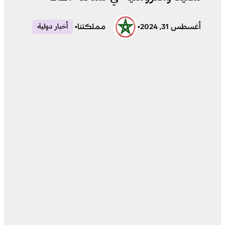
أغسطس 31, 2024
•
مملكتنا
•
أخبار دولية