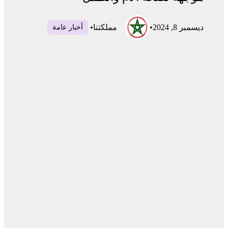
ديسمبر 8, 2024
•
مملكتنا
•
أخبار عامة