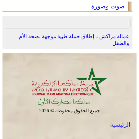
صوت وصورة
عمالة مراكش .. إطلاق حملة طبية موجهة لصحة الأم
والطفل
جميع الحقوق محفوظة © 2026
الرئيسية