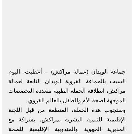
جماعة الويدان (عمالة مراكش) – أعطيت، اليوم
السبت بالجماعة القروية الويدان التابعة لعمالة
مراكش، انطلاقة الحملة الطبية متعددة التخصصات
الموجهة لصحة الأم والطفل بالعالم القروي.
وستجوب هذه الحملة، المنظمة من قبل اللجنة
الإقليمية للتنمية البشرية بمراكش، بشراكة مع
المديرية الجهوية والمندوبية الإقليمية للصحة