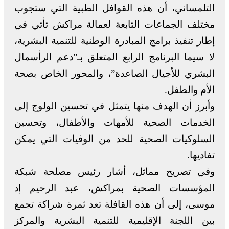
التلمساني، أن هذه القوافل الطبية التي ستجوب
مختلف الجماعات التابعة لعمالة مراكش تأتي في
إطار تنفيذ برامج المبادرة الوطنية للتنمية البشرية،
لا سيما البرنامج الرابع المتعلق بـ”دعم الرأسمال
البشري للأجيال الصاعدة”، والمحور الخاص بصحة
الأم والطفل.
وأبرز أن الهدف منها يتمثل في تحسين الولوج إلى
الخدمات الصحية للأمهات والأطفال، وتحسين
السلوكيات الصحية للحد من الوفيات التي يمكن
تفاديها.
وفي تصريح مماثل، أشار رئيس مصلحة شبكة
المؤسسات الصحية بمراكش، عبد الرحيم إد
موسى، إلى أن هذه القافلة تعد ثمرة شراكة تجمع
بين اللجنة الإقليمية للتنمية البشرية والمركز