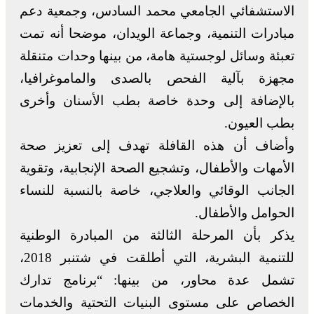
الاستشفائي الجامعي محمد السادس، وجمعية دعم
مبادرات التنمية، وجماعة الويدان، موضحا أنه تمت
تعبئة وسائل لوجستية هامة، من بينها وحدات متنقلة
مجهزة بآلية الفحص بالصدى والماموغرافيا،
بالإضافة إلى وحدة خاصة بطب الأسنان وأخرى
بطب العيون.
وأضاف أن هذه القافلة تهدف إلى تعزيز صحة
الأمهات والأطفال، وتشجيع الصحة الإنجابية، وتقوية
الجانب الوقائي والعلاجي، خاصة بالنسبة للنساء
الحوامل والأطفال.
يذكر بأن المرحلة الثالثة من المبادرة الوطنية
للتنمية البشرية، التي أطلقت في شتنبر 2018،
تشمل عدة محاور، من بينها: “برنامج تدارك
الخصاص على مستوى البنيات التحتية والخدمات