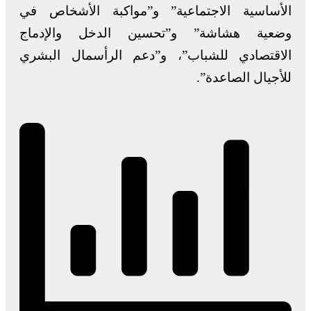
الأساسية الاجتماعية” و”مواكبة الأشخاص في
وضعية هشاشة” و”تحسين الدخل والإدماج
الاقتصادي للشباب”، و”دعم الرأسمال البشري
للأجيال الصاعدة”.