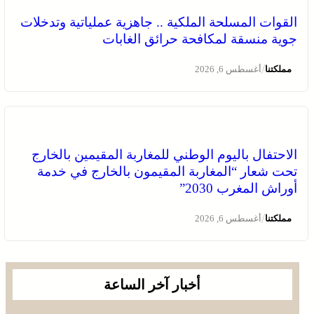
القوات المسلحة الملكية .. جاهزية عملياتية وتدخلات
جوية منسقة لمكافحة حرائق الغابات
/
مملكتنا
أغسطس 6, 2026
الاحتفال باليوم الوطني للمغاربة المقيمين بالخارج
تحت شعار “المغاربة المقيمون بالخارج في خدمة
أوراش المغرب 2030”
/
مملكتنا
أغسطس 6, 2026
أخبار آخر الساعة