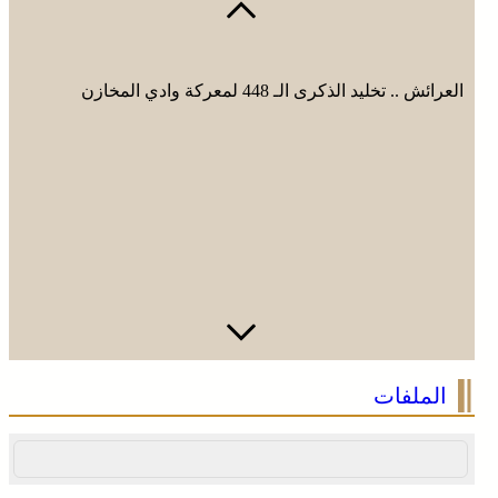
العرائش .. تخليد الذكرى الـ 448 لمعركة وادي المخازن
الملفات