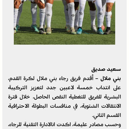
سعيد صديق
بني ملال –
أقدم فريق رجاء بني ملال لكرة القدم،
على انتداب خمسة لاعبين جدد لتعزيز التركيبة
البشرية للفريق للتغطية النقص الحاصل، خلال فترة
الانتقالات الشتوية، في منافسات البطولة الاحترافية
القسم الثاني.
وحسب مصادر عليمة، اكدت انالادارة التقنية للرجاء،