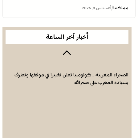
مرتبطة بمحاولة للهجرة غير النظامية
/
مملكتنا
أغسطس 8, 2026
أخبار آخر الساعة
الصحراء المغربية .. كولومبيا تعلن تغييرا في موقفها وتعترف
بسيادة المغرب على صحرائه