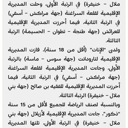
ملال – خنيفرة) في الرتبة الأولى، وحلت المديرية
الإقليمية لقلعة السراغنة (جهة مراكش – آسفي)
في الرتبة الثانية، فيما أحرزت المديرية الإقليمية
للعرائش (جهة طنجة – تطوان – الحسيمة) الرتبة
الثالثة.
ولدى “الإناث” (أقل من 18 سنة)، فازت المديرية
الإقليمية لتارودانت (جهة سوس – ماسة) بالرتبة
الأولى، وجاءت المديرية الإقليمية لقلعة السراغنة
(جهة مراكش – آسفي) في الرتبة الثانية، فيما
أحرزت المديرية الإقليمية للفقيه بن صالح (جهة بني
ملال – خنيفرة) الرتبة الثالثة.
وبالنسبة لصنف الرياضة للجميع لأقل من 15 سنة
“ذكور”، جاءت المديرية الإقليمية لأزيلال (جهة بني
ملال – خنيفرة) في الرتبة الأولى، تلتها المديرية