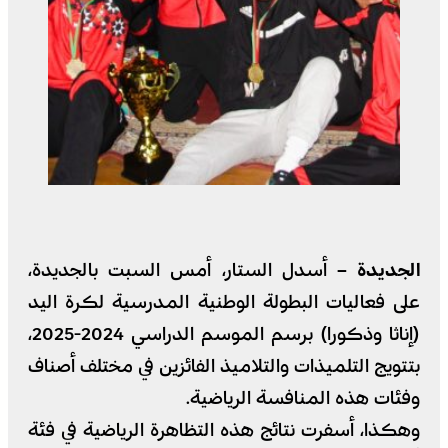
الجديدة –
أسدل الستار، أمس السبت بالجديدة،
على فعاليات البطولة الوطنية المدرسية لكرة اليد
(إناثا وذكورا) برسم الموسم الدراسي 2024-2025،
بتتويج التلميذات والتلاميذ الفائزين في مختلف أصناف
وفئات هذه المنافسة الرياضية.
وهكذا، أسفرت نتائج هذه التظاهرة الرياضية في فئة