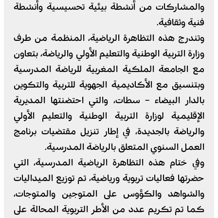
والمشاركات من أنشطة بيئية تحسيسية وأنشطة
فنية وثقافية.
وتندرج هذه التظاهرة الرياضية، المنظمة من طرف
وزارة التربية الوطنية والتعليم الأولي والرياضة، بتعاون
مع الجامعة الملكية المغربية للرياضة المدرسية
وبتنسيق مع الأكاديمية الجهوية للتربية والتكوين
بالدار البيضاء – سطات، والتي احتضنتها المديرية
الإقليمية لوزارة التربية الوطنية والتعليم الأولي
والرياضة بالجديدة، في إطار تنزيل مقتضيات برنامج
العمل السنوي المتعلق بالرياضة المدرسية.
وفي ختام هذه التظاهرة الرياضية المدرسية، التي
حضرتها فعاليات تربوية ورياضية، تم توزيع الميداليات
والشواهد والكؤوس على المتوجين والمتوجات،
كما تم تكريم عدد من الأطر التربوية المحالة على