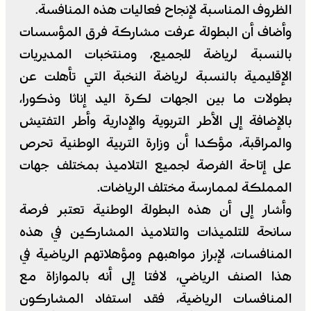
الظروف المناسبة لإنجاح فعاليات هذه المنافسة.
وأضاف أن البطولة عرفت مشاركة فرق المؤسسات
بالنسبة لرياضة للجميع، ومنتخبات المديريات
الإقليمية بالنسبة لرياضة النخبة التي تأهلت عن
بطولات ما بين الجهات لكرة اليد إناثا وذكورا،
بالإضافة إلى الأطر التربوية والإدارية وأطر التفتيش
والمراقبة، مؤكدا أن وزارة التربية الوطنية تحرص
على إتاحة الفرصة لجميع التلاميذ بمختلف جهات
المملكة لممارسة مختلف الرياضات.
وأشار إلى أن هذه البطولة الوطنية تعتبر فرصة
سانحة للتلميذات والتلاميذ المشاركين في هذه
المنافسات، لإبراز مواهبهم ومؤهلاتهم الرياضية في
هذا الصنف الرياضي، لافتا إلى أنه بالموازاة مع
المنافسات الرياضية، فقد استفاد المشاركون