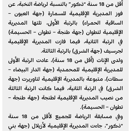
أقل من 18 سنة “ذكور” بالنسبة لرياضة النخبة، عن
فوز المديرية الإقليمية للسمارة (جهة العيون –
الساقية الحمراء) بالرتبة الأولى، تلتها المديرية
الإقليمية لتطوان (جهة طنجة – تطوان – الحسيمة)
في الرتبة الثانية، فيما فازت المديرية الإقليمية
لجرسيف (جهة الشرق) بالرتبة الثالثة.
ولدى الإناث (أقل من 18 سنة)، عادت الرتبة الأولى
للمديرية الإقليمية للمحمدية (جهة الدار البيضاء –
سطات)، متبوعة بالمديرية الإقليمية لتاوريرت (جهة
الشرق) في الرتبة الثانية، فيما كانت الرتبة الثالثة
من نصيب المديرية الإقليمية لطنجة (جهة طنجة –
تطوان – الحسيمة).
وفي مسابقة الرياضة للجميع لأقل من 18 سنة
“ذكور”، جاءت المديرية الإقليمية لأزيلال (جهة بني