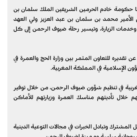
لها حكومة خادم الحرمين الشريفين الملك سلمان بن
الأمير محمد بن سلمان بن عبد العزيز ولي العهد
وخدمات الزيارة، وتيسير رحلة ضيوف الرحمن إلى كل
ن تقديره للتعاون المثمر بين وزارة الحج والعمرة في
ؤون الإسلامية في المملكة المغربية.
المغربية في تنظيم شؤون ضيوف الرحمن، من خلال توفير
 خلال تأديتهم مناسك العمرة وزيارتهم للأماكن
مل المشترك وتبادل الخبرات في مجالات التوعية الدينية
ب روحانية سلسة ومميزة لضيوف الرحمن.