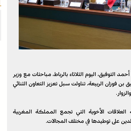
حمد التوفيق، اليوم الثلاثاء بالرباط، مباحثات مع وزير
 بن فوزان الربيعة، تناولت سبل تعزيز التعاون الثنائي
زوار.
ة العلاقات الأخوية التي تجمع المملكة المغربية
دين على توطيدها في مختلف المجالات.