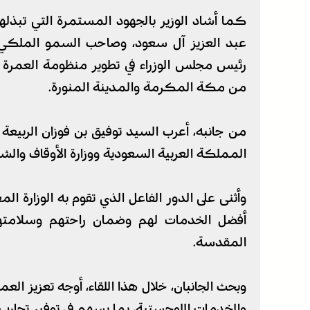
كما أشاد الوزير بالجهود المستمرة التي تبذ
عبد العزيز آل سعود، وصاحب السمو الملكي 
رئيس مجلس الوزراء في تطوير منظومة العمرة 
من مكة المكرمة والمدينة المنورة.
من جانبه، أعرب السيد توفيق بن فوزان الربيعة ع
المملكة العربية السعودية ووزارة الأوقاف والش
وأثنى على الدور الفاعل الذي تقوم به الوزارة 
أفضل الخدمات لهم وضمان راحتهم وسلامتهم
المقدسة.
وبحث الجانبان، خلال هذا اللقاء، أوجه تعزيز الع
والخدمات اللوجستية، بما يسهم في توفير تجار