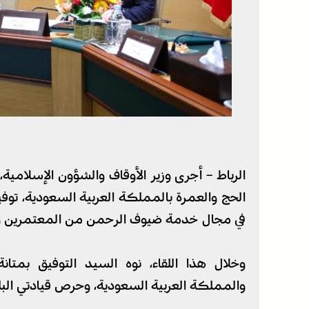
الرباط – أجرى وزير الأوقاف والشؤون الإسلامية، أ
الحج والعمرة بالمملكة العربية السعودية، توفيق
في مجال خدمة ضيوف الرحمن من المعتمرين وال
وخلال هذا اللقاء، نوه السيد التوفيق بمتان
والمملكة العربية السعودية، وحرص قيادتي البل