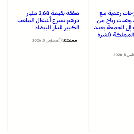
خات رعدية مع
صفقة بقيمة 2,68 مليار
 وهبات رياح من
درهم تسرع أشغال الملعب
اء إلى الجمعة بعدد
الكبير للدار البيضاء
لمملكة (نشرة
/
مملكتنا
أغسطس 5, 2026
, 2026