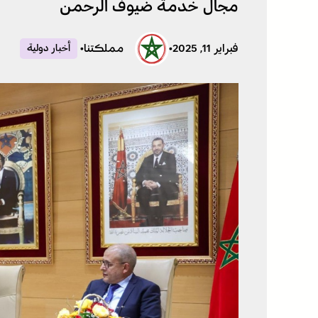
مجال خدمة ضيوف الرحمن
فبراير 11, 2025
•
مملكتنا
•
أخبار دولية