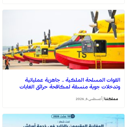
القوات المسلحة الملكية .. جاهزية عملياتية
وتدخلات جوية منسقة لمكافحة حرائق الغابات
/
مملكتنا
أغسطس 6, 2026
الاحتفال باليوم الوطني للمغاربة المقيمين بالخارج تحت شعار