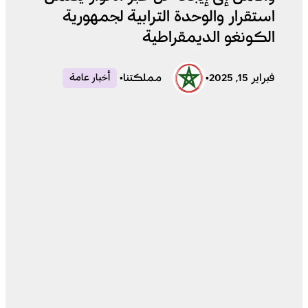
استقرار والوحدة الترابية لجمهورية
الكونغو الديمقراطية
فبراير 15, 2025
•
مملكتنا
•
أخبار عامة