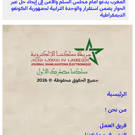
المغرب يدعو أمام مجلس السلم والأمن إلى إيجاد حل عبر
الحوار يضمن استقرار والوحدة الترابية لجمهورية الكونغو
الديمقراطية
جميع الحقوق محفوظة © 2026
الرئيسية
من نحن !
فريق العمل