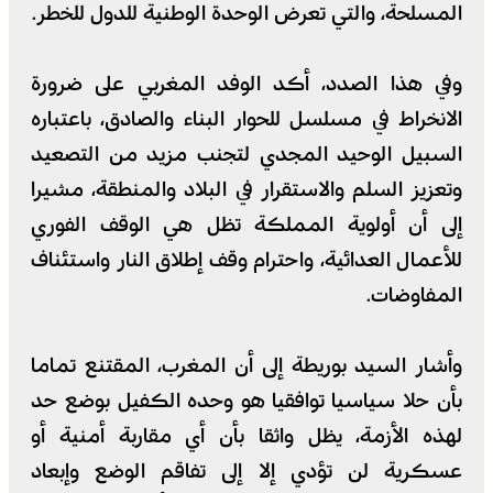
المسلحة، والتي تعرض الوحدة الوطنية للدول للخطر.
وفي هذا الصدد، أكد الوفد المغربي على ضرورة
الانخراط في مسلسل للحوار البناء والصادق، باعتباره
السبيل الوحيد المجدي لتجنب مزيد من التصعيد
وتعزيز السلم والاستقرار في البلاد والمنطقة، مشيرا
إلى أن أولوية المملكة تظل هي الوقف الفوري
للأعمال العدائية، واحترام وقف إطلاق النار واستئناف
المفاوضات.
وأشار السيد بوريطة إلى أن المغرب، المقتنع تماما
بأن حلا سياسيا توافقيا هو وحده الكفيل بوضع حد
لهذه الأزمة، يظل واثقا بأن أي مقاربة أمنية أو
عسكرية لن تؤدي إلا إلى تفاقم الوضع وإبعاد