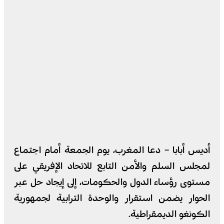
أديس أبابا – دعا المغرب، يوم الجمعة أمام اجتماع
لمجلس السلم والأمن التابع للاتحاد الإفريقي على
مستوى رؤساء الدول والحكومات، إلى إيجاد حل عبر
الحوار يضمن استقرار والوحدة الترابية لجمهورية
الكونغو الديمقراطية.