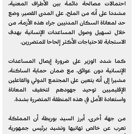
احتمالات مصالحة دائمة بين الأطراف المعنية،
مشددا على أنه من الملح، على المدى القصير، وضع
حد لمعاناة السكان المدنيين جراء هذه الأزمة، من
خلال تسهيل وصول المساعدات الإنسانية بهدف
الاستجابة للاحتياجات الأكثر إلحاحا للمتضررين.
كما شدد الوزير على ضرورة إيصال المساعدات
الإنسانية دون عوائق، مع ضمان حماية الساكنة،
مشيرا إلى أنه يتعين على المجتمع الدولي والفاعلين
الإقليميين توحيد جهودهم لتخفيف المعاناة
واستعادة الأمل في هذه المنطقة المتضررة بشدة.
من جهة أخرى، أبرز السيد بوريطة أن المملكة
تعرب عن خالص تهانيها وتشيد برئيس جمهورية