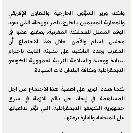
وأكد وزير الشؤون الخارجية والتعاون الإفريقي
والمغاربة المقيمين بالخارج، ناصر بوريطة، الذي يقود
الوفد الممثل للمملكة المغربية، بصفتها عضوا في
مجلس السلم والأمن، خلال هذا الاجتماع، أن
المغرب يجدد التأكيد على تشبثه الثابت باحترام
سيادة ووحدة والسلامة الترابية لجمهورية الكونغو
الديمقراطية وكافة البلدان ذات السيادة.
كما شدد الوزير على أهمية هذا الاجتماع من أجل
المساهمة في إيجاد حل دائم للأزمة في شرق
جمهورية الكونغو الديمقراطية، التي تؤثر تداعياتها
على المنطقة والقارة برمتها.