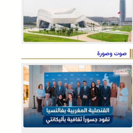
الصحراء المغربية .. كولومبيا تعلن تغييرا في موقفها
وتعترف بسيادة المغرب على صحرائه
الصحراء المغربية .. كولومبيا تعلن تغييرا في موقفها
وتعترف بسيادة المغرب على صحرائه
صوت وصورة