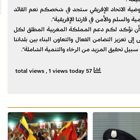
وضية الاتحاد الإفريقي ستجد في شخصكم نعم القائد
 والسلم والأمن في قارتنا الإفريقية”.
د، أن نؤكد لكم دعم المملكة المغربية المطلق لكل
لى تعزيز التضامن الفعال والتعاون البناء بين بلداننا
ي سبيل تحقيق المزيد من الرخاء والتنمية الشاملة”.
, 1 views today
57 total views