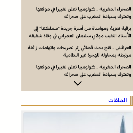
الصحراء المغربية .. كولومبيا تعلن تغييرا في موقفها
وتعترف بسيادة المغرب على صحرائه
برقية تعزية ومواساة من أسرة جريدة “مملكتنا” إلى
الأستاذ النقيب مولاي سليمان العمراني في وفاة شقيقه
الأكبر المرحوم مُّحمد العمراني
العرائش .. فتح بحث قضائي إثر تصريحات واتهامات زائفة
مرتبطة بمحاولة للهجرة غير النظامية
الصحراء المغربية .. كولومبيا تعلن تغييرا في موقفها
وتعترف بسيادة المغرب على صحرائه
الصحراء المغربية .. كولومبيا تعلن تغييرا في موقفها
وتعترف بسيادة المغرب على صحرائه
الملفات
برقية تعزية ومواساة من أسرة جريدة “مملكتنا” إلى
الأستاذ النقيب مولاي سليمان العمراني في وفاة شقيقه
الأكبر المرحوم مُّحمد العمراني
العرائش .. فتح بحث قضائي إثر تصريحات واتهامات زائفة
مرتبطة بمحاولة للهجرة غير النظامية