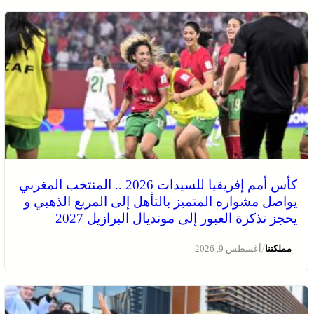
كأس أمم إفريقيا للسيدات 2026 .. المنتخب المغربي
يواصل مشواره المتميز بالتأهل إلى المربع الذهبي و
يحجز تذكرة العبور إلى مونديال البرازيل 2027
/
مملكتنا
أغسطس 9, 2026