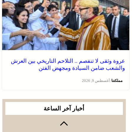
عروة وثقى لا تنفصم .. التلاحم التاريخي بين العرش
والشعب ضامن السيادة ومجهض الفتن
/
مملكتنا
أغسطس 9, 2026
أخبار آخر الساعة