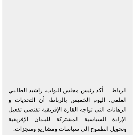
الرباط – أكد رئيس مجلس النواب، راشيد الطالبي
العلمي، اليوم الخميس بالرباط، أن التحديات و
الرهانات التي تواجه القارة الإفريقية تقتضي تفعيل
الإرادة السياسية المشتركة للبلدان الإفريقية
وتحويل الطموح إلى سياسات ومشاريع ومنجزات.