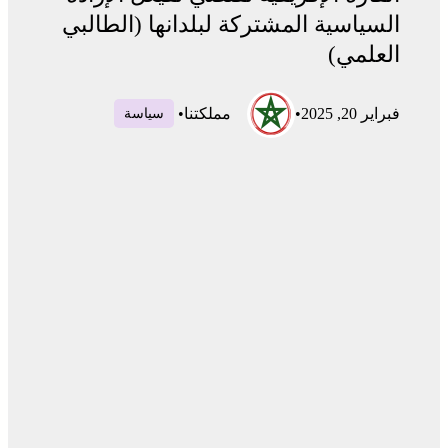
السياسية المشتركة لبلدانها (الطالبي
العلمي)
فبراير 20, 2025
•
مملكتنا
•
سياسة