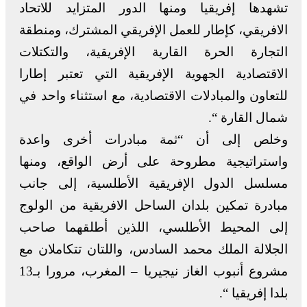
تشهدها إفريقيا ومنها الدور المتزايد للاتحاد
الافريقي، كإطار للعمل الإفريقي المشترك، ومنطقة
التجارة الحرة القارية الإفريقية، والتكتلات
الاقتصادية الجهوية الإفريقية التي تعتبر إطارا
للتعاون والمبادلات الاقتصادية، مع استثناء واحد في
شمال القارة “.
وخلص إلى أن “ثمة مبادرات أخرى واعدة
واستراتيجية مطروحة على أرض الواقع، ومنها
مسلسل الدول الإفريقية الأطلسية، إلى جانب
مبادرة تمكين بلدان الساحل الافريقية من الولوج
إلى المحيط الأطلسي، اللذين أطلقهما صاحب
الجلالة الملك محمد السادس، واللتان تتكاملان مع
مشروع أنبوب الغاز نيجيريا – المغرب، مرورا بـ13
بلدا إفريقيا “.