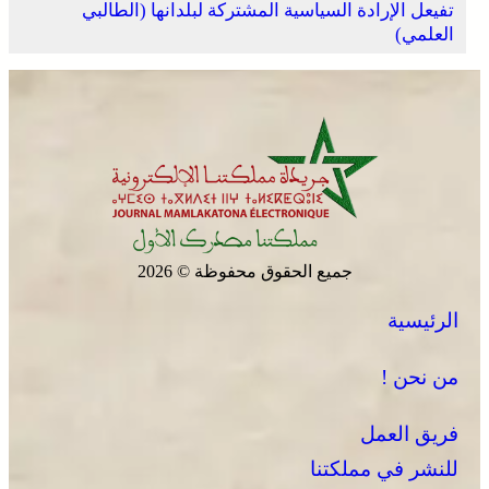
تفيعل الإرادة السياسية المشتركة لبلدانها (الطالبي
العلمي)
جميع الحقوق محفوظة © 2026
الرئيسية
من نحن !
فريق العمل
للنشر في مملكتنا