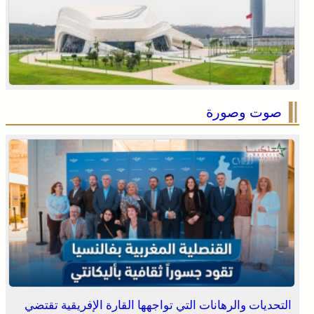
صوت وصورة
التحديات والرهانات التي تواجهها القارة الإفريقية تقتضي