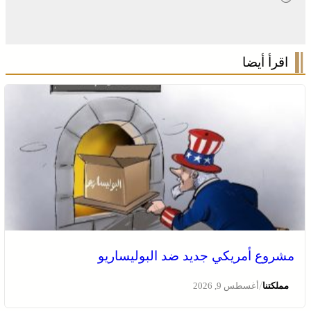
اقرأ أيضا
مشروع أمريكي جديد ضد البوليساريو
/
مملكتنا
أغسطس 9, 2026