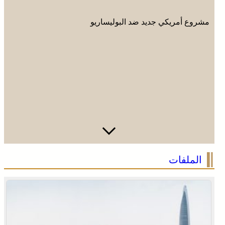
مشروع أمريكي جديد ضد البوليساريو
الملفات