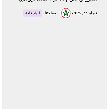
فبراير 22, 2025
•
مملكتنا
•
أخبار عامة