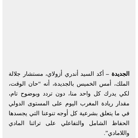
الجديدة –
أكد السيد أندري أزولاي، مستشار جلالة
الملك، أمس الخميس بالجديدة، أنه “حان الوقت،
لكي يدرك كل واحد منا، دون تردد وبوضوح تام،
مقدار ريادة المغرب اليوم على المستوى الدولي
في ما يتعلق بشرعية كل أوجه تنوعنا التي يجسدها
الحفاظ الشامل والتفاعلي على تراثنا المادي
واللامادي”.