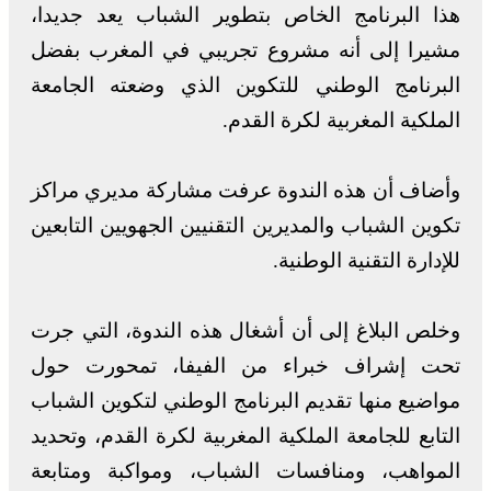
هذا البرنامج الخاص بتطوير الشباب يعد جديدا،
مشيرا إلى أنه مشروع تجريبي في المغرب بفضل
البرنامج الوطني للتكوين الذي وضعته الجامعة
الملكية المغربية لكرة القدم.
وأضاف أن هذه الندوة عرفت مشاركة مديري مراكز
تكوين الشباب والمديرين التقنيين الجهويين التابعين
للإدارة التقنية الوطنية.
وخلص البلاغ إلى أن أشغال هذه الندوة، التي جرت
تحت إشراف خبراء من الفيفا، تمحورت حول
مواضيع منها تقديم البرنامج الوطني لتكوين الشباب
التابع للجامعة الملكية المغربية لكرة القدم، وتحديد
المواهب، ومنافسات الشباب، ومواكبة ومتابعة