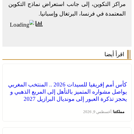
مراكز التكوين، إلى جانب استعراض نماذج التكوين
المعتمدة في فرنسا، البرتغال وإسبانيا.
اقرأ أيضا
كأس أمم إفريقيا للسيدات 2026 .. المنتخب المغربي
يواصل مشواره المتميز بالتأهل إلى المربع الذهبي و
يحجز تذكرة العبور إلى مونديال البرازيل 2027
/
مملكتنا
أغسطس 9, 2026