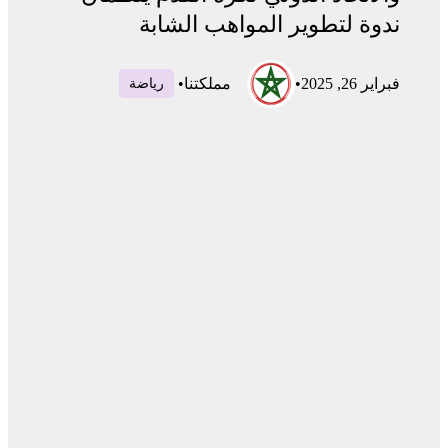
ندوة لتطوير المواهب الشابة
فبراير 26, 2025
•
مملكتنا
•
رياضة