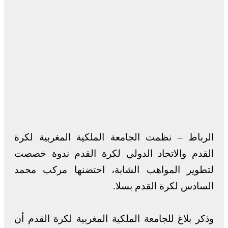
الرباط – نظمت الجامعة الملكية المغربية لكرة
القدم والاتحاد الدولي لكرة القدم ندوة خصصت
لتطوير المواهب الشابة، احتضنها مركب محمد
السادس لكرة القدم بسلا.
وذكر بلاغ للجامعة الملكية المغربية لكرة القدم أن