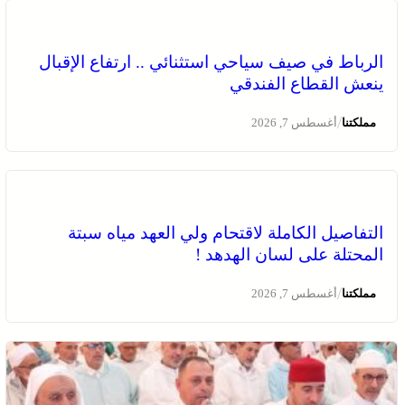
الرباط في صيف سياحي استثنائي .. ارتفاع الإقبال
ينعش القطاع الفندقي
/
مملكتنا
أغسطس 7, 2026
التفاصيل الكاملة لاقتحام ولي العهد مياه سبتة
المحتلة على لسان الهدهد !
/
مملكتنا
أغسطس 7, 2026