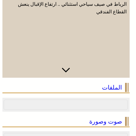
الرباط في صيف سياحي استثنائي .. ارتفاع الإقبال ينعش
القطاع الفندقي
الملفات
صوت وصورة