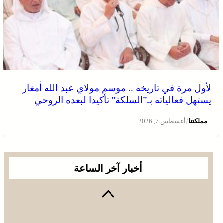
لأول مرة في تاريخه .. موسم مولاي عبد الله أمغار
يستهل فعالياته بـ”السلكة” تأكيدا لبعده الروحي
/
مملكتنا
أغسطس 7, 2026
أخبار آخر الساعة