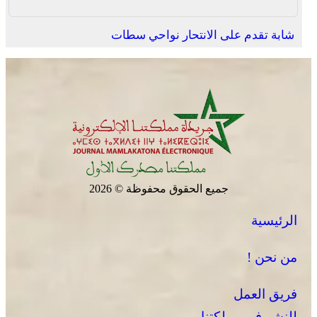
شابة تقدم على الانتحار نواحي سطات
جميع الحقوق محفوظة © 2026
الرئيسية
من نحن !
فريق العمل
للنشر في مملكتنا