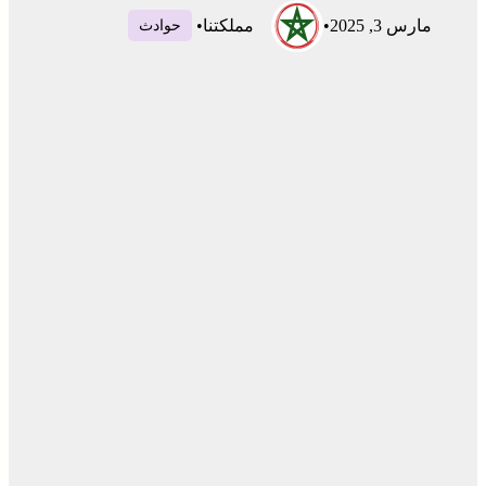
مارس 3, 2025
•
مملكتنا
•
حوادث