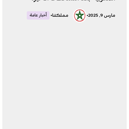
مارس 9, 2025
•
مملكتنا
•
أخبار عامة