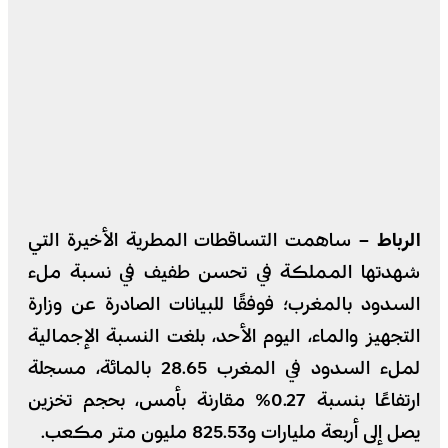
الرباط –
ساهمت التساقطات المطرية الأخيرة التي
شهدتها المملكة في تحسن طفيف في نسبة ملء
السدود بالمغرب؛ فوفقًا للبيانات الصادرة عن وزارة
التجهيز والماء، اليوم الأحد، بلغت النسبة الإجمالية
لملء السدود في المغرب 28.65 بالمائة، مسجلة
ارتفاعًا بنسبة 0.27% مقارنة بأمس، بحجم تخزين
يصل إلى أربعة مليارات و825.53 مليون متر مكعب.