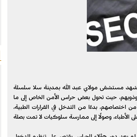
 يشهد مستشفى مولاي عبد الله بمدينة سلا سلسلة
 وذويهم، حيث تحول بعض حراس الأمن الخاص إلى ما
ن اختصاصهم، بدءًا من التدخل في القرارات الطبية،
ى الأطباء، وصولًا إلى ممارسة سلوكيات لا تمت بصلة
 يعد دور هؤلاء الحراس يقتصر على تنظيم الدخول