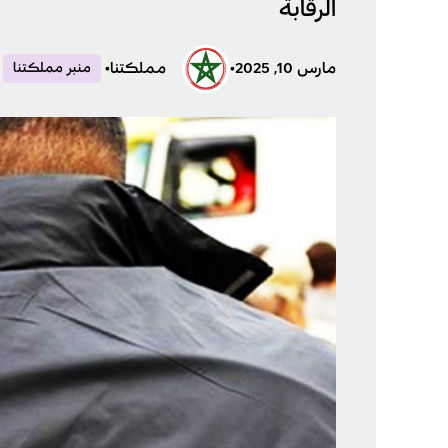
الرقابة
مارس 10, 2025
•
مملكتنا
•
منبر مملكتنا