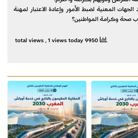
الجهات المعنية لضبط الأمور وإعادة الاعتبار لمهنة
ب صحة وكرامة المواطنين؟
, 1 views today
9950 total views