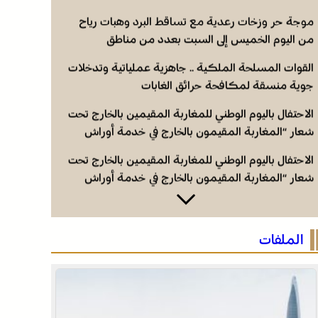
المغرب 2030”
موجة حر وزخات رعدية مع تساقط البرد وهبات رياح
من اليوم الخميس إلى السبت بعدد من مناطق
المملكة (نشرة إنذارية)
القوات المسلحة الملكية .. جاهزية عملياتية وتدخلات
جوية منسقة لمكافحة حرائق الغابات
الاحتفال باليوم الوطني للمغاربة المقيمين بالخارج تحت
شعار “المغاربة المقيمون بالخارج في خدمة أوراش
المغرب 2030”
الاحتفال باليوم الوطني للمغاربة المقيمين بالخارج تحت
شعار “المغاربة المقيمون بالخارج في خدمة أوراش
المغرب 2030”
موجة حر وزخات رعدية مع تساقط البرد وهبات رياح
من اليوم الخميس إلى السبت بعدد من مناطق
الملفات
المملكة (نشرة إنذارية)
القوات المسلحة الملكية .. جاهزية عملياتية وتدخلات
جوية منسقة لمكافحة حرائق الغابات
الاحتفال باليوم الوطني للمغاربة المقيمين بالخارج تحت
شعار “المغاربة المقيمون بالخارج في خدمة أوراش