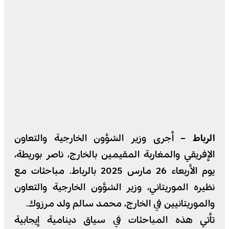
الرباط –
أجرى وزير الشؤون الخارجية والتعاون
الإفريقي والمغاربة المقيمين بالخارج، ناصر بوريطة،
يوم الأربعاء 26 مارس 2025 بالرباط. مباحثات مع
نظيره الموريتاني، وزير الشؤون الخارجية والتعاون
والموريتانيين في الخارج، محمد سالم ولد مرزوك.
تأتي هذه المباحثات في سياق دينامية إيجابية