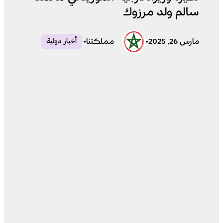
سالم ولد مرزوك
مارس 26, 2025
•
مملكتنا
•
أخبار دولية