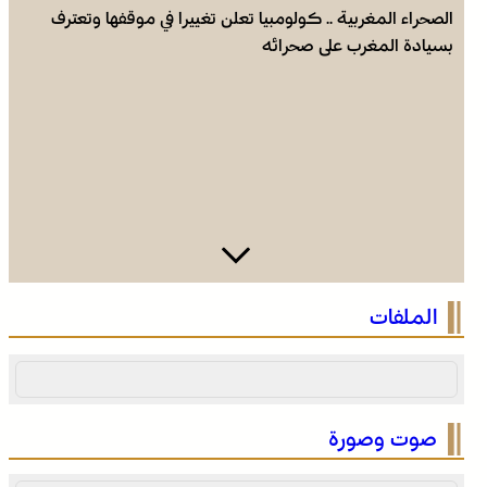
الصحراء المغربية .. كولومبيا تعلن تغييرا في موقفها وتعترف
بسيادة المغرب على صحرائه
الصحراء المغربية .. كولومبيا تعلن تغييرا في موقفها وتعترف
الملفات
بسيادة المغرب على صحرائه
صوت وصورة