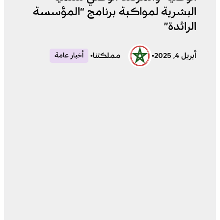
البشرية لمواكبة برنامج “المؤسسة
الرائدة”
أبريل 4, 2025
•
مملكتنا
•
أخبار عامة