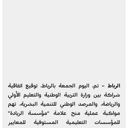
الرباط –
تم، اليوم الجمعة بالرباط، توقيع اتفاقية
شراكة بين وزارة التربية الوطنية والتعليم الأولي
والرياضة، والمرصد الوطني للتنمية البشرية، تهم
مواكبة عملية منح علامة “مؤسسة الريادة”
للمؤسسات التعليمية المستوفية للمعايير