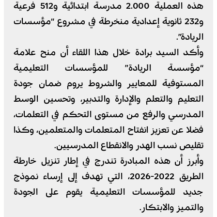
هذه العملية 2.000 مدرسة ابتدائية و512 فرعية
و232 ثانوية إعدادية منخرطة في مشروع “مؤسسات
الريادة”.
وأكد السيد برادة خلال هذا اللقاء أن منح علامة
“مؤسسة الريادة” للمؤسسات التعليمية
المستوفية للمعايير والشروط يروم ضمان جودة
التعليم والتعلم والإدارة والتدبير، وتحسين الوسط
المدرسي والرفع من مستوى التحكم في التعلمات،
فضلا عن تعزيز انفتاح المتعلمات والمتعلمين، وكذا
تقليص نسب الهدر والانقطاع المدرسيين.
وأبرز أن هذه المبادرة تندرج في إطار تنزيل خارطة
الطريق 2022-2026، التي تهدف إلى إرساء نموذج
جديد للمؤسسات التعليمية يقوم على الجودة
والتميز والابتكار.