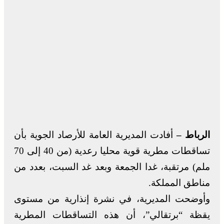
الرباط –
أفادت المديرية العامة للأرصاد الجوية بأن
تساقطات مطرية قوية محليا رعدية (من 40 إلى 70
ملم) مرتقبة، غدا الجمعة وبعد غد السبت، بعدد من
مناطق المملكة.
وأوضحت المديرية، في نشرة إنذارية من مستوى
يقظة “برتقالي”، أن هذه التساقطات المطرية