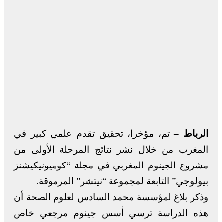
الرباط –
تم، مؤخرا، تحقيق تقدم علمي كبير في
المغرب من خلال نشر نتائج المرحلة الأولى من
مشروع الجينوم المغربي في مجلة “كوميونيكيشنز
بيولوجي” التابعة لمجموعة “نيتشر” المرموقة.
وذكر بلاغ لمؤسسة محمد السادس لعلوم الصحة أن
هذه الدراسة ترسي أسس جينوم مرجعي خاص