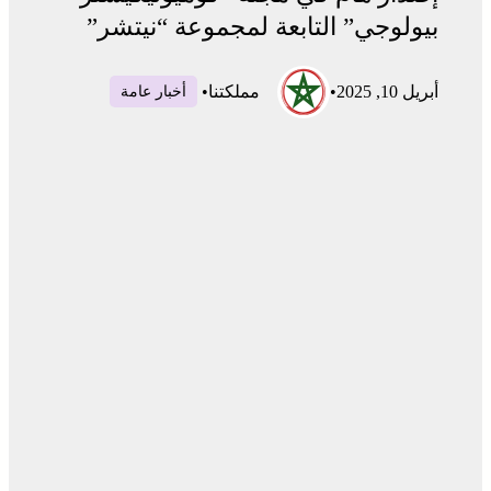
بيولوجي” التابعة لمجموعة “نيتشر”
أبريل 10, 2025
•
مملكتنا
•
أخبار عامة