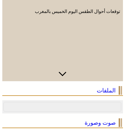
توقعات أحوال الطقس اليوم الخميس بالمغرب
الملفات
صوت وصورة