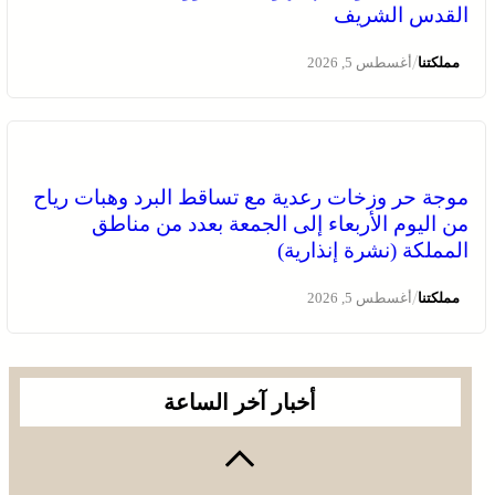
القدس الشريف
/
مملكتنا
أغسطس 5, 2026
موجة حر وزخات رعدية مع تساقط البرد وهبات رياح
من اليوم الأربعاء إلى الجمعة بعدد من مناطق
المملكة (نشرة إنذارية)
/
مملكتنا
أغسطس 5, 2026
أخبار آخر الساعة