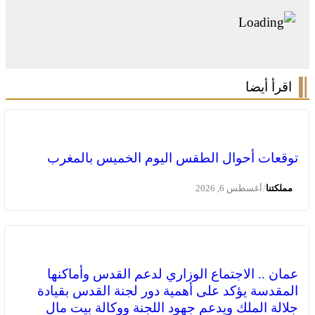
اقرأ أيضا
توقعات أحوال الطقس اليوم الخميس بالمغرب
/
مملكتنا
أغسطس 6, 2026
عمان .. الاجتماع الوزاري لدعم القدس وأماكنها
المقدسة يؤكد على أهمية دور لجنة القدس بقيادة
جلالة الملك ويدعم جهود اللجنة ووكالة بيت مال