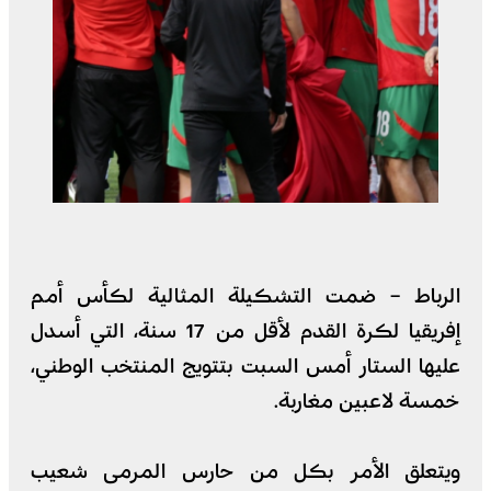
الرباط – ضمت التشكيلة المثالية لكأس أمم
إفريقيا لكرة القدم لأقل من 17 سنة، التي أسدل
عليها الستار أمس السبت بتتويج المنتخب الوطني،
خمسة لاعبين مغاربة.
ويتعلق الأمر بكل من حارس المرمى شعيب