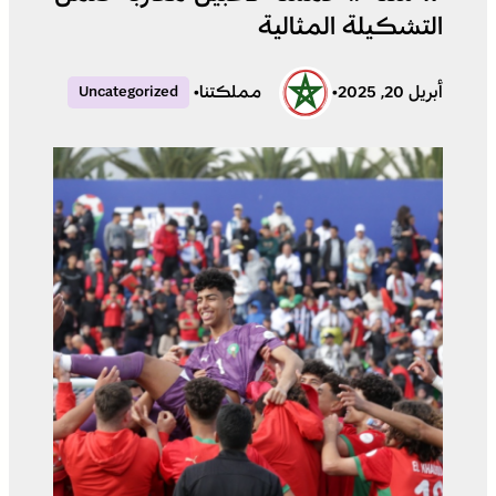
التشكيلة المثالية
أبريل 20, 2025
•
مملكتنا
•
Uncategorized