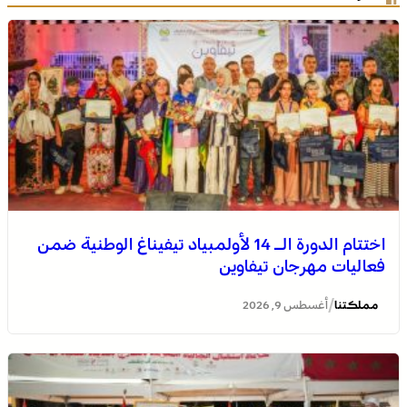
اختتام الدورة الـ 14 لأولمبياد تيفيناغ الوطنية ضمن
فعاليات مهرجان تيفاوين
/
مملكتنا
أغسطس 9, 2026