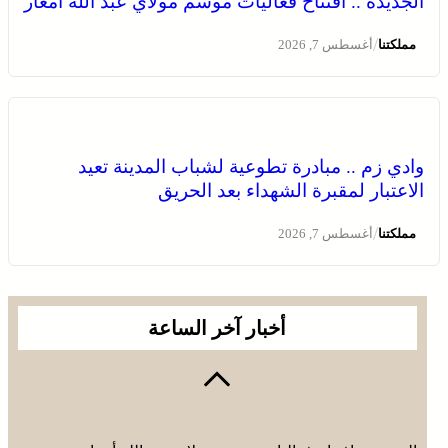
الجديدة .. افتتاح فعاليات موسم مولاي عبد الله أمغار
/
مملكتنا
أغسطس 7, 2026
وادي زم .. مبادرة تطوعية لشباب المدينة تعيد
الاعتبار لمقبرة الشهداء بعد الحريق
/
مملكتنا
أغسطس 7, 2026
أخبار آخر الساعة