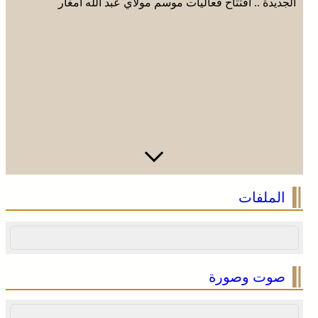
الجديدة .. افتتاح فعاليات موسم مولاي عبد الله أمغار
الملفات
صوت وصورة