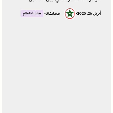
أبريل 26, 2025
•
مملكتنا
•
مغاربة العالم