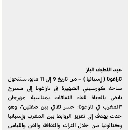
عبد اللطيف الباز
تاراغونا ( إسبانيا ) –
من تاريخ 9 إلى 11 مايو، ستتحول
ساحة كورسيني الشهيرة في تاراغونا إلى مسرح
نابض بالحياة للقاء الثقافات بمناسبة مهرجان
“المغرب في تاراغونا: جسر ثقافي بين ضفتين”، وهو
حدث يهدف إلى تعزيز الروابط بين المغرب وإسبانيا
وكتالونيا من خلال التراث والثقافة والفن واللباس