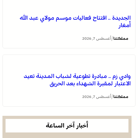
وادي زم .. مبادرة تطوعية لشباب المدينة تعيد الاعتبار لمقبرة
الشهداء بعد الحريق
الجديدة .. افتتاح فعاليات موسم مولاي عبد الله
أمغار
/
مملكتنا
أغسطس 7, 2026
وادي زم .. مبادرة تطوعية لشباب المدينة تعيد
الاعتبار لمقبرة الشهداء بعد الحريق
الجديدة .. افتتاح فعاليات موسم مولاي عبد الله أمغار
/
مملكتنا
أغسطس 7, 2026
أخبار آخر الساعة