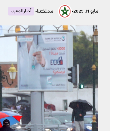
مايو 11, 2025
•
مملكتنا
•
أخبار المغرب