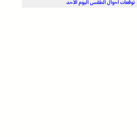
توقعات أحوال الطقس اليوم الأحد