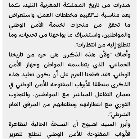
شذرات من تاريخ المملكة المغربية التليد، كما
يعد مناسبة لـ”تقييم مخططات العمل، واستعراض
ما تحقق من منجزات لخدمة الأمن الوطني
والمواطنين، واستشراف ما يواجهنا من تحديات، وما
نتطلع إليه من انتظارات”.
وأضاف “ولأن هذه الذكرى هي جزء من تاريخنا
الجماعي، الذي يتقاسمه المواطن وجهاز الأمن
الوطني، فقد قطعنا العزم على أن يكون تخليد هذه
الذكرى منطلقا للأبواب المفتوحة للأمن الوطني في
ضمان التفاعل المباشر مع المواطنين، والتجاوب
الفوري مع انتظاراتهم وتطلعاتهم من المرفق العام
الشرطي”.
وأبرز السيد اشبوح أن النسخة الحالية لتظاهرة
الأبواب المفتوحة للأمن الوطني تتطلع لتعزيز