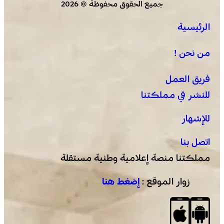
جميع الحقوق محفوظة © 2026
الرئيسية
القوات المسلحة الملكية .. جاهزية عملياتية وتدخلات جوية
منسقة لمكافحة حرائق الغابات
من نحن !
فريق العمل
للنشر في مملكتنا
للإشهار
اتصل بنا
مملكتنا منصة إعلامية وطنية مستقلة
زوار الموقع :
إضغط هنا