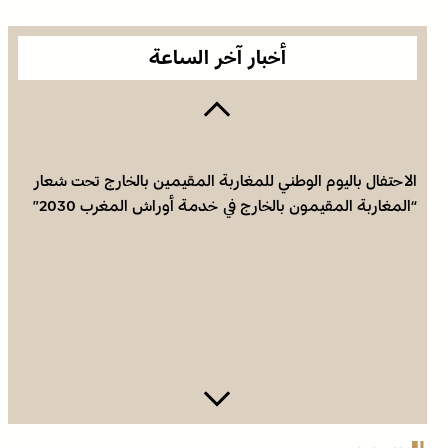
أخبار آخر الساعة
الاحتفال باليوم الوطني للمغاربة المقيمين بالخارج تحت شعار
“المغاربة المقيمون بالخارج في خدمة أوراش المغرب 2030”
الاحتفال باليوم الوطني للمغاربة المقيمين بالخارج تحت شعار