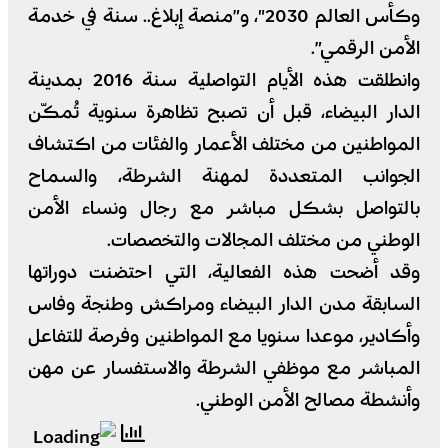
وكأس العالم 2030″، و”منصة إبلاغ.. سنة في خدمة
الأمن الرقمي”.
وانطلقت هذه الأيام التواصلية سنة 2016 بمدينة
الدار البيضاء، قبل أن تصبح تظاهرة سنوية تُمكّن
المواطنين من مختلف الأعمار والفئات من اكتشاف
الجوانب المتعددة لمهنة الشرطة، والسماح
بالتواصل بشكل مباشر مع رجال ونساء الأمن
الوطني من مختلف المجالات والتخصصات.
وقد أضحت هذه الفعالية، التي احتضنت دوراتها
السابقة مدن الدار البيضاء ومراكش وطنجة وفاس
وأكادير، موعدا سنويا مع المواطنين وفرصة للتفاعل
المباشر مع موظفي الشرطة والاستفسار عن مهن
وأنشطة مصالح الأمن الوطني.