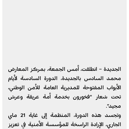
الجديدة – انطلقت، أمس الجمعة، بمركز المعارض
محمد السادس بالجديدة، الدورة السادسة لأيام
الأبواب المفتوحة للمديرية العامة للأمن الوطني،
تحت شعار “فخورون بخدمة أمة عريقة وعرش
مجيد”.
وتجسد هذه الدورة، المنظمة إلى غاية 21 ماي
الجاري، الإرادة الراسخة للمؤسسة الأمنية في تعزيز