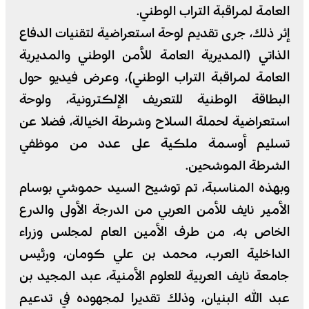
العامة لمراقبة التراب الوطني.
إثر ذلك، جرى تقديم لوحة استعراضية لتقنيات الدفاع
الذاتي (المديرية العامة للأمن الوطني والمديرية
العامة لمراقبة التراب الوطني)، وعرض فيديو حول
البطاقة الوطنية للتعريف الإلكترونية، ولوحة
استعراضية لحملة السلاح وشرطة الخيالة، فضلا عن
تسليم أوسمة ملكية على عدد من موظفي
الشرطة الموشحين.
وبهذه المناسبة، تم توشيح السيد حموشي بوسام
الأمير نايف للأمن العربي من الدرجة الأولى والدرع
الخاص به، من طرف الأمين العام لمجلس وزراء
الداخلية العرب، محمد بن علي كومان، ورئيس
جامعة نايف العربية للعلوم الأمنية، عبد المجيد بن
عبد الله البنيان، وذلك تقديرا لمجهوده في تدعيم