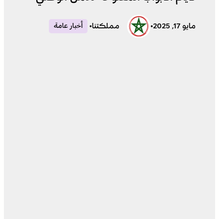
مايو 17, 2025
•
مملكتنا
•
أخبار عامة