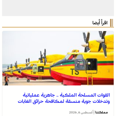
اقرأ أيضا
القوات المسلحة الملكية .. جاهزية عملياتية
وتدخلات جوية منسقة لمكافحة حرائق الغابات
/
مملكتنا
أغسطس 6, 2026