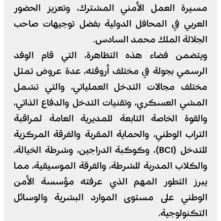
مسيرة العمل الأمني المشترك، وتعزيز الحضور
العربي في المحافل الدولية بفضل توجيهات صاحب
الجلالة الملك محمد السادس.
ويتضمن فضاء هذه التظاهرة، التي قام الوفد
الرسمي بجولة في مختلف أروقته، عدة عروض تمثل
مختلف مجالات التدخل العملياتي، والتي تشمل
المشي العسكري، وتقنيات التدخل والدفاع الذاتي،
والقوة الخاصة التابعة للمديرية العامة لمراقبة
التراب الوطني، والحماية المقربة والفرقة المركزية
للتدخل (BCI)، وكوكبة الدراجين، وشرطة الخيالة،
والكلاب المدربة للشرطة، والفرقة الموسيقية، مما
يبرز التطور المهم الذي عرفته مؤسسة الأمن
الوطني على مستوى الموارد البشرية والوسائل
التكنولوجية.