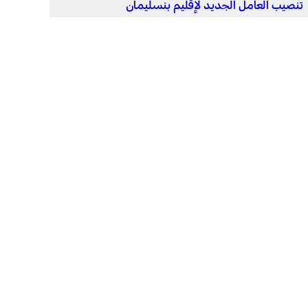
تنصيب العامل الجديد لإقليم بنسليمان