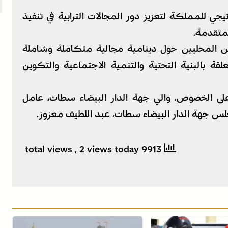
جي للمملكة لتعزيز دور المجالات الترابية في تنفيذ
متقدمة.
ين المحليين حول دينامية مجالية متكاملة وشاملة
ة بالبنية التحتية والتنمية الاجتماعية والتكوين
لى الخصوص، والي جهة الدار البيضاء سطات، عامل
لس جهة الدار البيضاء سطات، عبد اللطيف معزوز.
, 2 views today
9913 total views