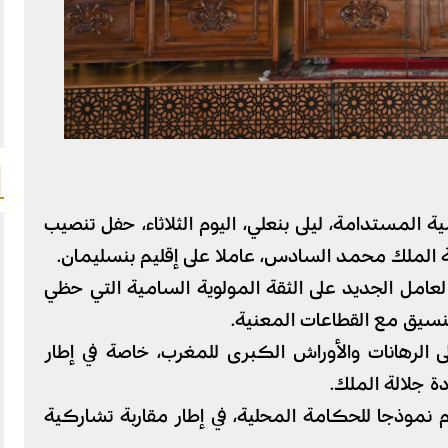
ية المستدامة، ليلى بنعلي، اليوم الثلاثاء، حفل تنصيب
 الملك محمد السادس، عاملا على إقليم بنسليمان.
لعامل الجديد على الثقة المولوية السامية التي حظي
تنسيق مع القطاعات المعنية.
 الرهانات والأوراش الكبرى للمغرب، خاصة في إطار
ة جلالة الملك.
موذجا للحكامة المحلية، في إطار مقاربة تشاركية