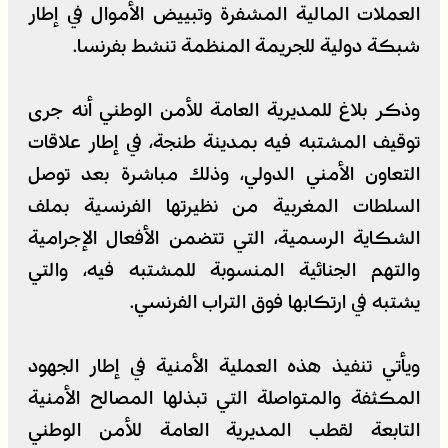
العملات المالية المشفرة وتبييض الأموال في إطار
شبكة دولية للجريمة المنظمة تنشط بفرنسا.
وذكر بلاغ للمديرية العامة للأمن الوطني أنه جرى
توقيف المشتبه فيه بمدينة طنجة، في إطار علاقات
التعاون الأمني الدولي، وذلك مباشرة بعد توصل
السلطات المغربية من نظيرتها الفرنسية بملف
الشكاية الرسمية، التي تتضمن الأفعال الإجرامية
والتهم الجنائية المنسوبة للمشتبه فيه، والتي
يشتبه في ارتكابها فوق التراب الفرنسي.
ويأتي تنفيذ هذه العملية الأمنية في إطار الجهود
المكثفة والمتواصلة التي تبذلها المصالح الأمنية
التابعة لقطب المديرية العامة للأمن الوطني