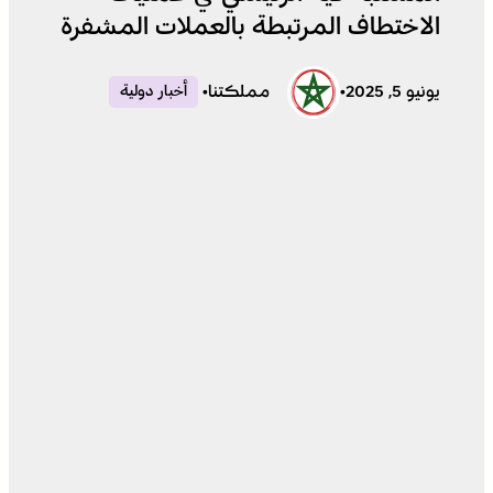
الاختطاف المرتبطة بالعملات المشفرة
يونيو 5, 2025
•
مملكتنا
•
أخبار دولية