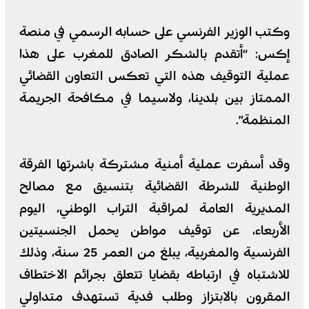
وكتب الوزير الفرنسي على حسابه الرسمي في منصة
إكس: “أتقدم بالشكر الصادق للمغرب على هذا
عملية التوقيف هذه التي تعكس التعاون القضائي
الممتاز بين بلدينا، ولاسيما في مكافحة الجريمة
المنظمة”.
وقد أسفرت عملية أمنية مشتركة باشرتها الفرقة
الوطنية للشرطة القضائية بتنسيق مع مصالح
المديرية العامة لمراقبة التراب الوطني، اليوم
الأربعاء، عن توقيف مواطن يحمل الجنسيتين
الفرنسية والمغربية، يبلغ من العمر 25 سنة، وذلك
للاشتباه في ارتباطه بقضايا تتعلق بجرائم الاختطاف
المقرون بالابتزاز وطلب فدية تستهدف متداولي