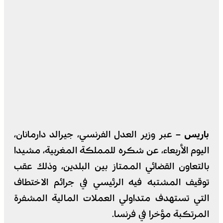
باريس –
عبر وزير العدل الفرنسي، جيرالد دارمانان،
اليوم الأربعاء، عن شكره للمملكة المغربية، مشيدا
بالتعاون القضائي الممتاز بين البلدين، وذلك عقب
توقيف المشتبه فيه الرئيسي في جرائم الاختطاف
التي تستهدف متداولي العملات المالية المشفرة
المرتكبة مؤخرا في فرنسا.