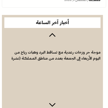
/
ويدعم جهود اللجنة ووكالة بيت مال القدس الشريف
أخبار آخر الساعة
موجة حر وزخات رعدية مع تساقط البرد وهبات رياح من
اليوم الأربعاء إلى الجمعة بعدد من مناطق المملكة (نشرة
إنذارية)