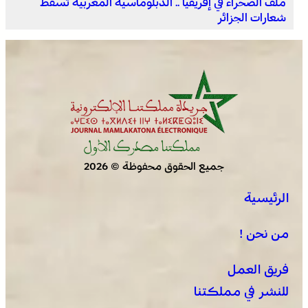
ملف الصحراء في إفريقيا .. الدبلوماسية المغربية تُسقط
شعارات الجزائر
جميع الحقوق محفوظة © 2026
الرئيسية
من نحن !
فريق العمل
للنشر في مملكتنا