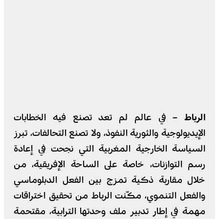
الرباط –
في عالم لم تعد تصنع فيه الخطابات
الإيديولوجية والثورية النفوذ، ولا تصنع التحالفات، تبرز
السياسة الخارجية المغربية التي نجحت في إعادة
رسم التوازنات، خاصة على الساحة الإفريقية، من
خلال مقاربة ذكية تمزج بين الفعل الدبلوماسي
والفعل التنموي، مكّنت الرباط من تحقيق اختراقات
مهمة في إطار تدبير ملف وحدتها الترابية، مقتحمة