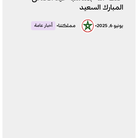
المبارك السعيد
يونيو 6, 2025
•
مملكتنا
•
أخبار عامة