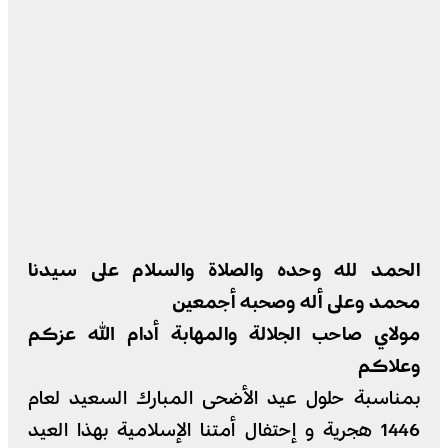
الحمد لله وحده والصلاة والسلام على سيدنا
محمد وعلى أله وصحبه أجمعين
مولاي صاحب الجلالة والمهابة أدام الله عزكم
وعلاكم
بمناسبة حلول عيد الأضحى المبارك السعيد لعام
1446 هجرية و إحتفال أمتنا الإسلامية بهذا العيد